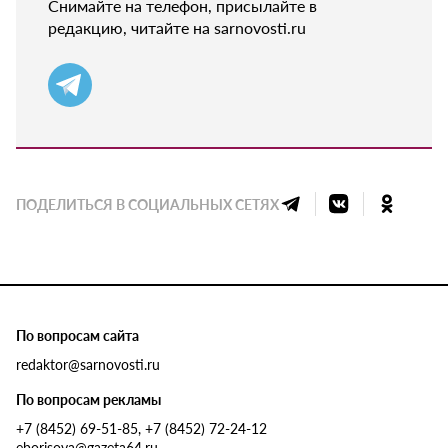
Снимайте на телефон, присылайте в
редакцию, читайте на sarnovosti.ru
ПОДЕЛИТЬСЯ В СОЦИАЛЬНЫХ СЕТЯХ
По вопросам сайта
redaktor@sarnovosti.ru
По вопросам рекламы
+7 (8452) 69-51-85, +7 (8452) 72-24-12
eborisova@gazeta64.ru