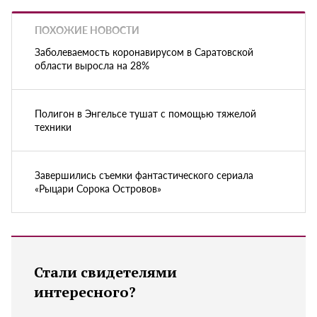
ПОХОЖИЕ НОВОСТИ
Заболеваемость коронавирусом в Саратовской
области выросла на 28%
Полигон в Энгельсе тушат с помощью тяжелой
техники
Завершились съемки фантастического сериала
«Рыцари Сорока Островов»
Стали свидетелями
интересного?