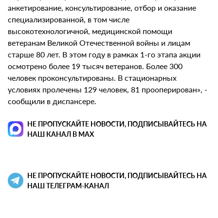
анкетирование, консультирование, отбор и оказание
специализированной, в том числе
высокотехнологичной, медицинской помощи
ветеранам Великой Отечественной войны и лицам
старше 80 лет. В этом году в рамках 1-го этапа акции
осмотрено более 19 тысяч ветеранов. Более 300
человек проконсультированы. В стационарных
условиях пролечены 129 человек, 81 прооперирован», -
сообщили в диспансере.
НЕ ПРОПУСКАЙТЕ НОВОСТИ, ПОДПИСЫВАЙТЕСЬ НА
НАШ КАНАЛ В MAX
НЕ ПРОПУСКАЙТЕ НОВОСТИ, ПОДПИСЫВАЙТЕСЬ НА
НАШ ТЕЛЕГРАМ-КАНАЛ