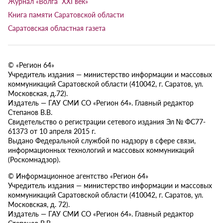
Журнал «Волга XXI век»
Книга памяти Саратовской области
Саратовская областная газета
© «Регион 64»
Учредитель издания — министерство информации и массовых
коммуникаций Саратовской области (410042, г. Саратов, ул.
Московская, д.72).
Издатель — ГАУ СМИ СО «Регион 64». Главный редактор
Степанов В.В.
Свидетельство о регистрации сетевого издания Эл № ФС77-
61373 от 10 апреля 2015 г.
Выдано Федеральной службой по надзору в сфере связи,
информационных технологий и массовых коммуникаций
(Роскомнадзор).
© Информационное агентство «Регион 64»
Учредитель издания — министерство информации и массовых
коммуникаций Саратовской области (410042, г. Саратов, ул.
Московская, д. 72).
Издатель — ГАУ СМИ СО «Регион 64». Главный редактор
Степанов В.В.