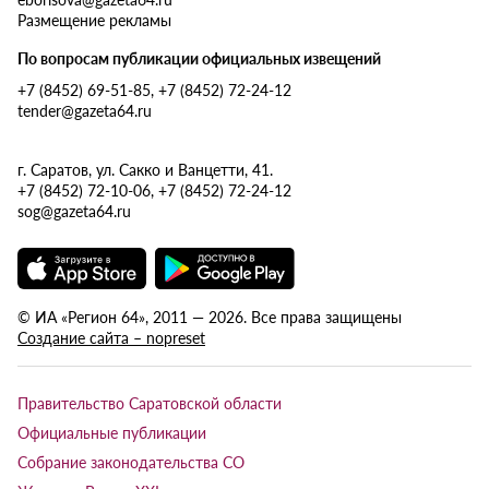
Размещение рекламы
По вопросам публикации официальных извещений
+7 (8452) 69-51-85, +7 (8452) 72-24-12
tender@gazeta64.ru
г. Саратов, ул. Сакко и Ванцетти, 41.
+7 (8452) 72-10-06, +7 (8452) 72-24-12
sog@gazeta64.ru
© ИА «Регион 64», 2011 — 2026. Все права защищены
Создание сайта – nopreset
Правительство Саратовской области
Официальные публикации
Собрание законодательства СО