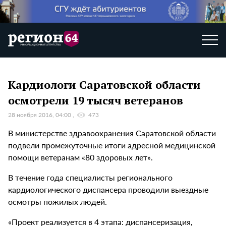
Кардиологи Саратовской области
осмотрели 19 тысяч ветеранов
28 ноября 2016, 04:00
473
В министерстве здравоохранения Саратовской области
подвели промежуточные итоги адресной медицинской
помощи ветеранам «80 здоровых лет».
В течение года специалисты регионального
кардиологического диспансера проводили выездные
осмотры пожилых людей.
«Проект реализуется в 4 этапа: диспансеризация,