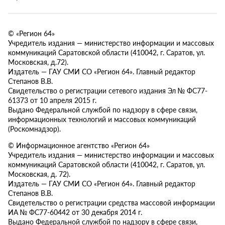
© «Регион 64»
Учредитель издания — министерство информации и массовых
коммуникаций Саратовской области (410042, г. Саратов, ул.
Московская, д.72).
Издатель — ГАУ СМИ СО «Регион 64». Главный редактор
Степанов В.В.
Свидетельство о регистрации сетевого издания Эл № ФС77-
61373 от 10 апреля 2015 г.
Выдано Федеральной службой по надзору в сфере связи,
информационных технологий и массовых коммуникаций
(Роскомнадзор).
© Информационное агентство «Регион 64»
Учредитель издания — министерство информации и массовых
коммуникаций Саратовской области (410042, г. Саратов, ул.
Московская, д. 72).
Издатель — ГАУ СМИ СО «Регион 64». Главный редактор
Степанов В.В.
Свидетельство о регистрации средства массовой информации
ИА № ФС77-60442 от 30 декабря 2014 г.
Выдано Федеральной службой по надзору в сфере связи,