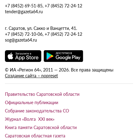
+7 (8452) 69-51-85, +7 (8452) 72-24-12
tender@gazeta64.ru
г. Саратов, ул. Сакко и Ванцетти, 41.
+7 (8452) 72-10-06, +7 (8452) 72-24-12
sog@gazeta64.ru
© ИА «Регион 64», 2011 — 2026. Все права защищены
Создание сайта – nopreset
Правительство Саратовской области
Официальные публикации
Собрание законодательства СО
Журнал «Волга XXI век»
Книга памяти Саратовской области
Саратовская областная газета