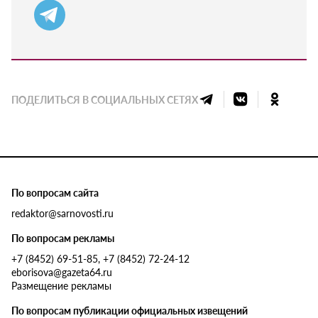
ПОДЕЛИТЬСЯ В СОЦИАЛЬНЫХ СЕТЯХ
По вопросам сайта
redaktor@sarnovosti.ru
По вопросам рекламы
+7 (8452) 69-51-85, +7 (8452) 72-24-12
eborisova@gazeta64.ru
Размещение рекламы
По вопросам публикации официальных извещений