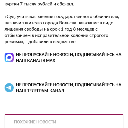
куртки 7 тысяч рублей и сбежал.
«Суд, учитывая мнение государственного обвинителя,
назначил жителю города Вольска наказание в виде
лишения свободы на срок 1 год 8 месяцев с
отбыванием в исправительной колонии строгого
режима», - добавили в ведомстве.
НЕ ПРОПУСКАЙТЕ НОВОСТИ, ПОДПИСЫВАЙТЕСЬ НА
НАШ КАНАЛ В MAX
НЕ ПРОПУСКАЙТЕ НОВОСТИ, ПОДПИСЫВАЙТЕСЬ НА
НАШ ТЕЛЕГРАМ-КАНАЛ
ПОХОЖИЕ НОВОСТИ