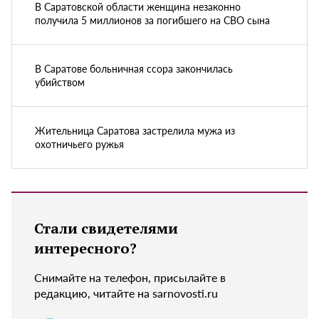
В Саратовской области женщина незаконно
получила 5 миллионов за погибшего на СВО сына
В Саратове больничная ссора закончилась
убийством
Жительница Саратова застрелила мужа из
охотничьего ружья
Стали свидетелями
интересного?
Снимайте на телефон, присылайте в
редакцию, читайте на sarnovosti.ru