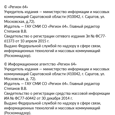
© «Регион 64»
Учредитель издания — министерство информации и массовых
коммуникаций Саратовской области (410042, г. Саратов, ул.
Московская, д.72).
Издатель — ГАУ СМИ СО «Регион 64». Главный редактор
Степанов В.В.
Свидетельство о регистрации сетевого издания Эл № ФС77-
61373 от 10 апреля 2015 г.
Выдано Федеральной службой по надзору в сфере связи,
информационных технологий и массовых коммуникаций
(Роскомнадзор).
© Информационное агентство «Регион 64»
Учредитель издания — министерство информации и массовых
коммуникаций Саратовской области (410042, г. Саратов, ул.
Московская, д. 72).
Издатель — ГАУ СМИ СО «Регион 64». Главный редактор
Степанов В.В.
Свидетельство о регистрации средства массовой информации
ИА № ФС77-60442 от 30 декабря 2014 г.
Выдано Федеральной службой по надзору в сфере связи,
информационных технологий и массовых коммуникаций
(Роскомнадзор).