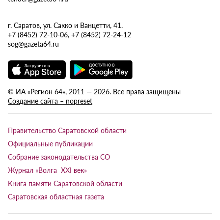
г. Саратов, ул. Сакко и Ванцетти, 41.
+7 (8452) 72-10-06, +7 (8452) 72-24-12
sog@gazeta64.ru
© ИА «Регион 64», 2011 — 2026. Все права защищены
Создание сайта – nopreset
Правительство Саратовской области
Официальные публикации
Собрание законодательства СО
Журнал «Волга XXI век»
Книга памяти Саратовской области
Саратовская областная газета