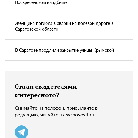
Воскресенском кладбище
Женщина погибла в аварии на полевой дороге в
Саратовской области
В Саратове продлили закрытие улицы Крымской
Стали свидетелями
интересного?
Снимайте на телефон, присылайте в
редакцию, читайте на sarnovosti.ru