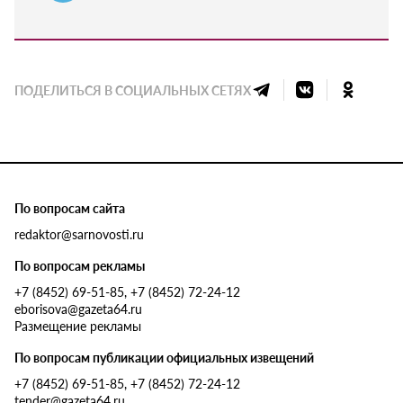
ПОДЕЛИТЬСЯ В СОЦИАЛЬНЫХ СЕТЯХ
По вопросам сайта
redaktor@sarnovosti.ru
По вопросам рекламы
+7 (8452) 69-51-85, +7 (8452) 72-24-12
eborisova@gazeta64.ru
Размещение рекламы
По вопросам публикации официальных извещений
+7 (8452) 69-51-85, +7 (8452) 72-24-12
tender@gazeta64.ru