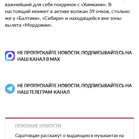
важнейший для себя поединок с «Химками». В
настоящий момент в активе волжан 39 очков, столько
же у «Балтики», «Сибири» и находящейся вне зоны
вылета «Мордовии».
НЕ ПРОПУСКАЙТЕ НОВОСТИ, ПОДПИСЫВАЙТЕСЬ НА
НАШ КАНАЛ В MAX
НЕ ПРОПУСКАЙТЕ НОВОСТИ, ПОДПИСЫВАЙТЕСЬ НА
НАШ ТЕЛЕГРАМ-КАНАЛ
ПОХОЖИЕ НОВОСТИ
Саратовцам расскажут о выдающихся музыкантах на