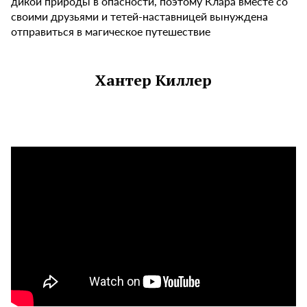
дикой природы в опасности, поэтому Клара вместе со
своими друзьями и тетей-наставницей вынуждена
отправиться в магическое путешествие
Хантер Киллер