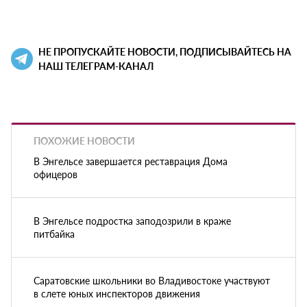
НЕ ПРОПУСКАЙТЕ НОВОСТИ, ПОДПИСЫВАЙТЕСЬ НА
НАШ ТЕЛЕГРАМ-КАНАЛ
ПОХОЖИЕ НОВОСТИ
В Энгельсе завершается реставрация Дома
офицеров
В Энгельсе подростка заподозрили в краже
питбайка
Саратовские школьники во Владивостоке участвуют
в слете юных инспекторов движения