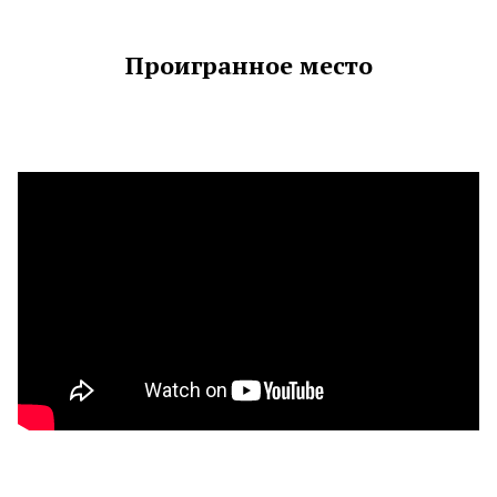
Проигранное место