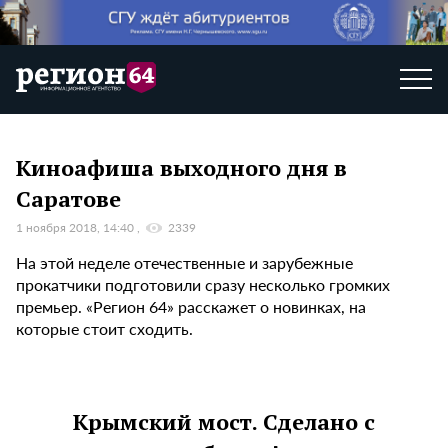
Киноафиша выходного дня в
Саратове
1 ноября 2018, 14:40
2339
На этой неделе отечественные и зарубежные
прокатчики подготовили сразу несколько громких
премьер. «Регион 64» расскажет о новинках, на
которые стоит сходить.
Крымский мост. Сделано с