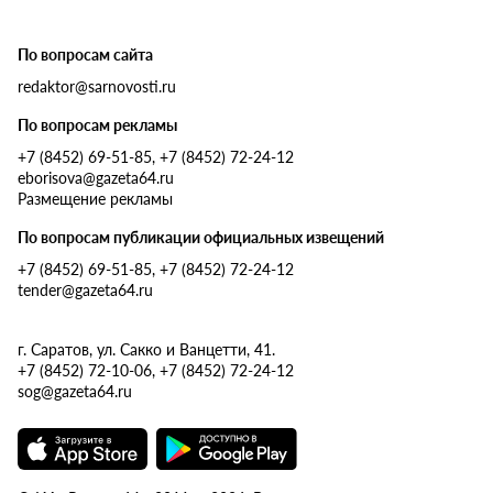
По вопросам сайта
redaktor@sarnovosti.ru
По вопросам рекламы
+7 (8452) 69-51-85, +7 (8452) 72-24-12
eborisova@gazeta64.ru
Размещение рекламы
По вопросам публикации официальных извещений
+7 (8452) 69-51-85, +7 (8452) 72-24-12
tender@gazeta64.ru
г. Саратов, ул. Сакко и Ванцетти, 41.
+7 (8452) 72-10-06, +7 (8452) 72-24-12
sog@gazeta64.ru