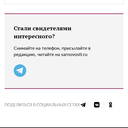
Стали свидетелями
интересного?
Снимайте на телефон, присылайте в
редакцию, читайте на sarnovosti.ru
ПОДЕЛИТЬСЯ В СОЦИАЛЬНЫХ СЕТЯХ