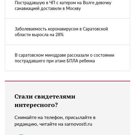
Пострадавшую в ЧП с катером на Волге девочку
санавиацией доставили в Москву
Заболеваемость коронавирусом в Саратовской
области выросла на 28%
В саратовском минздраве рассказали о состоянии
пострадавшего при атаке БПЛА ребенка
Стали свидетелями
интересного?
Снимайте на телефон, присылайте в
редакцию, читайте на sarnovosti.ru