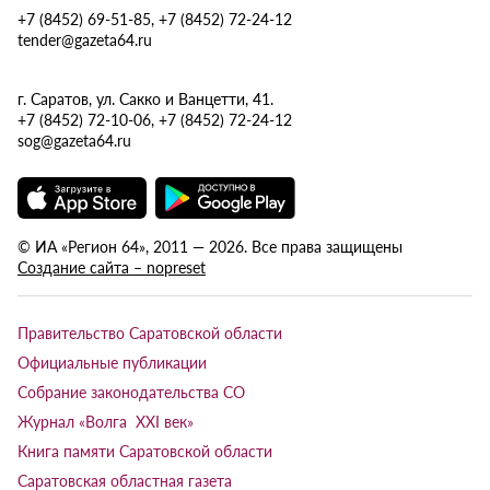
+7 (8452) 69-51-85, +7 (8452) 72-24-12
tender@gazeta64.ru
г. Саратов, ул. Сакко и Ванцетти, 41.
+7 (8452) 72-10-06, +7 (8452) 72-24-12
sog@gazeta64.ru
© ИА «Регион 64», 2011 — 2026. Все права защищены
Создание сайта – nopreset
Правительство Саратовской области
Официальные публикации
Собрание законодательства СО
Журнал «Волга XXI век»
Книга памяти Саратовской области
Саратовская областная газета