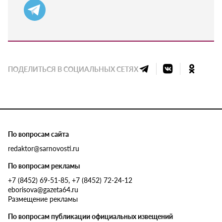
ПОДЕЛИТЬСЯ В СОЦИАЛЬНЫХ СЕТЯХ
По вопросам сайта
redaktor@sarnovosti.ru
По вопросам рекламы
+7 (8452) 69-51-85, +7 (8452) 72-24-12
eborisova@gazeta64.ru
Размещение рекламы
По вопросам публикации официальных извещений