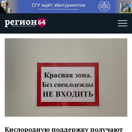
Кислородную поддержку получают