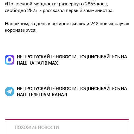
«По коечной мощности: развернуто 2865 коек,
свободно 287», - рассказал первый замминистра.
Напомним, за день в регионе выявили 242 новых случая
коронавируса.
НЕ ПРОПУСКАЙТЕ НОВОСТИ, ПОДПИСЫВАЙТЕСЬ НА
НАШ КАНАЛ В MAX
НЕ ПРОПУСКАЙТЕ НОВОСТИ, ПОДПИСЫВАЙТЕСЬ НА
НАШ ТЕЛЕГРАМ-КАНАЛ
ПОХОЖИЕ НОВОСТИ