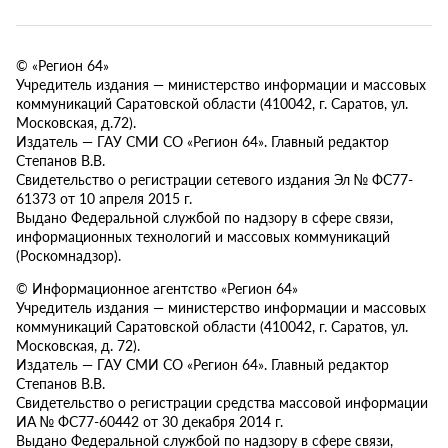
© «Регион 64»
Учредитель издания — министерство информации и массовых
коммуникаций Саратовской области (410042, г. Саратов, ул.
Московская, д.72).
Издатель — ГАУ СМИ СО «Регион 64». Главный редактор
Степанов В.В.
Свидетельство о регистрации сетевого издания Эл № ФС77-
61373 от 10 апреля 2015 г.
Выдано Федеральной службой по надзору в сфере связи,
информационных технологий и массовых коммуникаций
(Роскомнадзор).
© Информационное агентство «Регион 64»
Учредитель издания — министерство информации и массовых
коммуникаций Саратовской области (410042, г. Саратов, ул.
Московская, д. 72).
Издатель — ГАУ СМИ СО «Регион 64». Главный редактор
Степанов В.В.
Свидетельство о регистрации средства массовой информации
ИА № ФС77-60442 от 30 декабря 2014 г.
Выдано Федеральной службой по надзору в сфере связи,