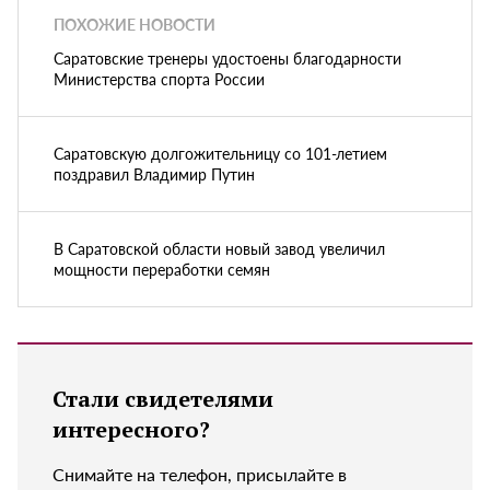
ПОХОЖИЕ НОВОСТИ
Саратовские тренеры удостоены благодарности
Министерства спорта России
Саратовскую долгожительницу со 101-летием
поздравил Владимир Путин
В Саратовской области новый завод увеличил
мощности переработки семян
Стали свидетелями
интересного?
Снимайте на телефон, присылайте в