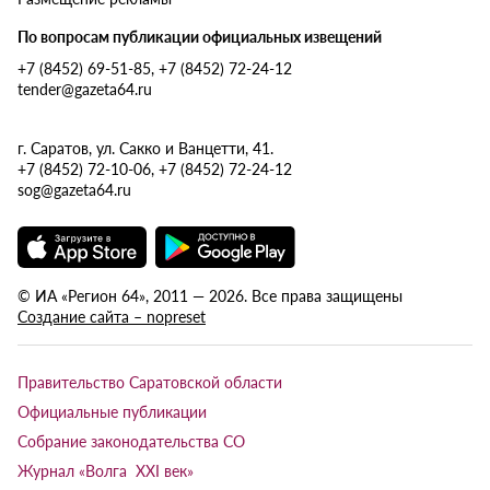
По вопросам публикации официальных извещений
+7 (8452) 69-51-85, +7 (8452) 72-24-12
tender@gazeta64.ru
г. Саратов, ул. Сакко и Ванцетти, 41.
+7 (8452) 72-10-06, +7 (8452) 72-24-12
sog@gazeta64.ru
© ИА «Регион 64», 2011 — 2026. Все права защищены
Создание сайта – nopreset
Правительство Саратовской области
Официальные публикации
Собрание законодательства СО
Журнал «Волга XXI век»