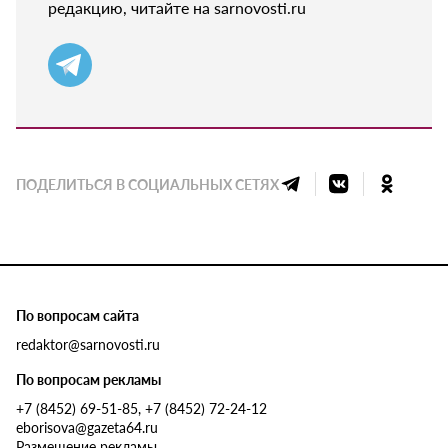
редакцию, читайте на sarnovosti.ru
ПОДЕЛИТЬСЯ В СОЦИАЛЬНЫХ СЕТЯХ
По вопросам сайта
redaktor@sarnovosti.ru
По вопросам рекламы
+7 (8452) 69-51-85, +7 (8452) 72-24-12
eborisova@gazeta64.ru
Размещение рекламы