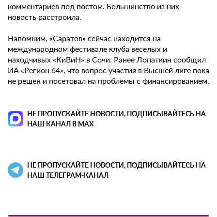
комментариев под постом. Большинство из них
новость расстроила.
Напомним, «Саратов» сейчас находится на
международном фестивале клуба веселых и
находчивых «КиВиН» в Сочи. Ранее Лопаткин сообщил
ИА «Регион 64», что вопрос участия в Высшей лиге пока
не решен и посетовал на проблемы с финансированием.
НЕ ПРОПУСКАЙТЕ НОВОСТИ, ПОДПИСЫВАЙТЕСЬ НА
НАШ КАНАЛ В MAX
НЕ ПРОПУСКАЙТЕ НОВОСТИ, ПОДПИСЫВАЙТЕСЬ НА
НАШ ТЕЛЕГРАМ-КАНАЛ