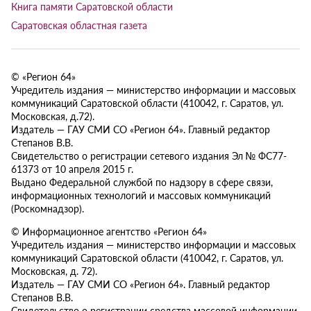
Книга памяти Саратовской области
Саратовская областная газета
© «Регион 64»
Учредитель издания — министерство информации и массовых
коммуникаций Саратовской области (410042, г. Саратов, ул.
Московская, д.72).
Издатель — ГАУ СМИ СО «Регион 64». Главный редактор
Степанов В.В.
Свидетельство о регистрации сетевого издания Эл № ФС77-
61373 от 10 апреля 2015 г.
Выдано Федеральной службой по надзору в сфере связи,
информационных технологий и массовых коммуникаций
(Роскомнадзор).
© Информационное агентство «Регион 64»
Учредитель издания — министерство информации и массовых
коммуникаций Саратовской области (410042, г. Саратов, ул.
Московская, д. 72).
Издатель — ГАУ СМИ СО «Регион 64». Главный редактор
Степанов В.В.
Свидетельство о регистрации средства массовой информации