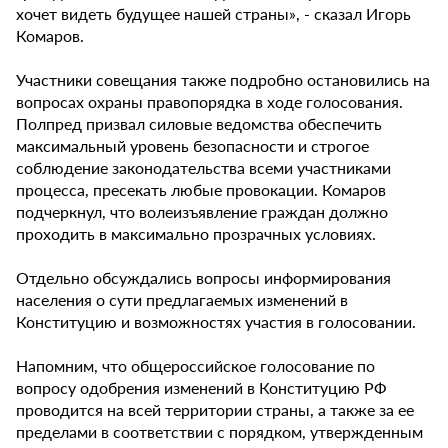
хочет видеть будущее нашей страны», - сказал Игорь
Комаров.
Участники совещания также подробно остановились на
вопросах охраны правопорядка в ходе голосования.
Полпред призвал силовые ведомства обеспечить
максимальный уровень безопасности и строгое
соблюдение законодательства всеми участниками
процесса, пресекать любые провокации. Комаров
подчеркнул, что волеизъявление граждан должно
проходить в максимально прозрачных условиях.
Отдельно обсуждались вопросы информирования
населения о сути предлагаемых изменений в
Конституцию и возможностях участия в голосовании.
Напомним, что общероссийское голосование по
вопросу одобрения изменений в Конституцию РФ
проводится на всей территории страны, а также за ее
пределами в соответствии с порядком, утвержденным