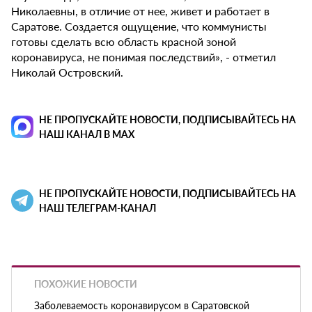
Николаевны, в отличие от нее, живет и работает в
Саратове. Создается ощущение, что коммунисты
готовы сделать всю область красной зоной
коронавируса, не понимая последствий», - отметил
Николай Островский.
НЕ ПРОПУСКАЙТЕ НОВОСТИ, ПОДПИСЫВАЙТЕСЬ НА
НАШ КАНАЛ В MAX
НЕ ПРОПУСКАЙТЕ НОВОСТИ, ПОДПИСЫВАЙТЕСЬ НА
НАШ ТЕЛЕГРАМ-КАНАЛ
ПОХОЖИЕ НОВОСТИ
Заболеваемость коронавирусом в Саратовской