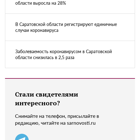
области выросла на 28%
В Саратовской области регистрируют единичные
случаи коронавируса
Заболеваемость коронавирусом в Саратовской
области снизилась в 2,5 раза
Стали свидетелями
интересного?
Снимайте на телефон, присылайте в
редакцию, читайте на sarnovosti.ru