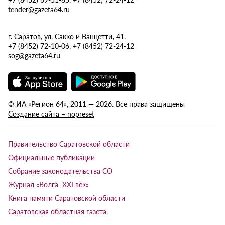
tender@gazeta64.ru
г. Саратов, ул. Сакко и Ванцетти, 41.
+7 (8452) 72-10-06, +7 (8452) 72-24-12
sog@gazeta64.ru
© ИА «Регион 64», 2011 — 2026. Все права защищены
Создание сайта – nopreset
Правительство Саратовской области
Официальные публикации
Собрание законодательства СО
Журнал «Волга XXI век»
Книга памяти Саратовской области
Саратовская областная газета