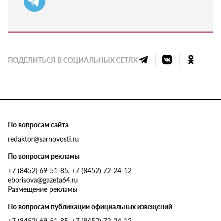
ПОДЕЛИТЬСЯ В СОЦИАЛЬНЫХ СЕТЯХ
По вопросам сайта
redaktor@sarnovosti.ru
По вопросам рекламы
+7 (8452) 69-51-85, +7 (8452) 72-24-12
eborisova@gazeta64.ru
Размещение рекламы
По вопросам публикации официальных извещений
+7 (8452) 69-51-85, +7 (8452) 72-24-12