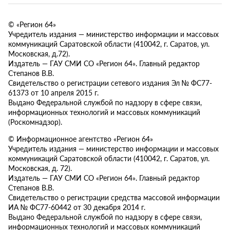
© «Регион 64»
Учредитель издания — министерство информации и массовых
коммуникаций Саратовской области (410042, г. Саратов, ул.
Московская, д.72).
Издатель — ГАУ СМИ СО «Регион 64». Главный редактор
Степанов В.В.
Свидетельство о регистрации сетевого издания Эл № ФС77-
61373 от 10 апреля 2015 г.
Выдано Федеральной службой по надзору в сфере связи,
информационных технологий и массовых коммуникаций
(Роскомнадзор).
© Информационное агентство «Регион 64»
Учредитель издания — министерство информации и массовых
коммуникаций Саратовской области (410042, г. Саратов, ул.
Московская, д. 72).
Издатель — ГАУ СМИ СО «Регион 64». Главный редактор
Степанов В.В.
Свидетельство о регистрации средства массовой информации
ИА № ФС77-60442 от 30 декабря 2014 г.
Выдано Федеральной службой по надзору в сфере связи,
информационных технологий и массовых коммуникаций