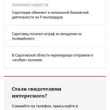
ПОХОЖИЕ НОВОСТИ
Саратовцев обвиняют в незаконной банковской
деятельности на 9 миллиардов
Саратовец получил штраф за нападение на
полицейского
В Саратовской области наркокурьера отправили в
«особую» колонию
Стали свидетелями
интересного?
Снимайте на телефон, присылайте в