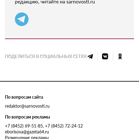
редакцию, читайте на sarnovosti.ru
ПОДЕЛИТЬСЯ В СОЦИАЛЬНЫХ СЕТЯХ
По вопросам сайта
redaktor@sarnovosti.ru
По вопросам рекламы
+7 (8452) 69-51-85, +7 (8452) 72-24-12
eborisova@gazeta64.ru
Размещение рекламы