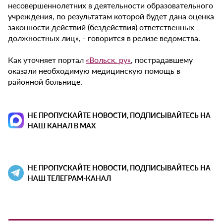
несовершеннолетних в деятельности образовательного
учреждения, по результатам которой будет дана оценка
законности действий (бездействия) ответственных
должностных лиц», - говорится в релизе ведомства.
Как уточняет портал
«Вольск. ру»
, пострадавшему
оказали необходимую медицинскую помощь в
районной больнице.
НЕ ПРОПУСКАЙТЕ НОВОСТИ, ПОДПИСЫВАЙТЕСЬ НА
НАШ КАНАЛ В MAX
НЕ ПРОПУСКАЙТЕ НОВОСТИ, ПОДПИСЫВАЙТЕСЬ НА
НАШ ТЕЛЕГРАМ-КАНАЛ