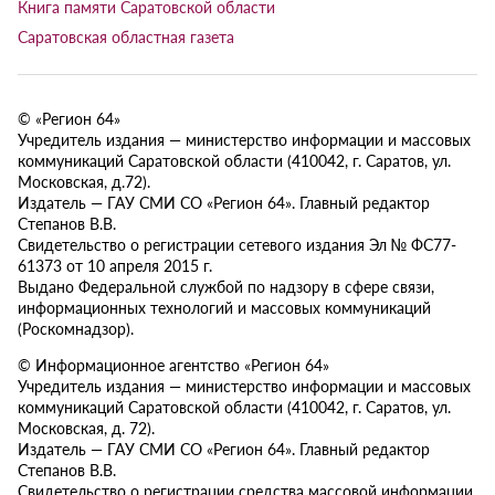
Книга памяти Саратовской области
Саратовская областная газета
© «Регион 64»
Учредитель издания — министерство информации и массовых
коммуникаций Саратовской области (410042, г. Саратов, ул.
Московская, д.72).
Издатель — ГАУ СМИ СО «Регион 64». Главный редактор
Степанов В.В.
Свидетельство о регистрации сетевого издания Эл № ФС77-
61373 от 10 апреля 2015 г.
Выдано Федеральной службой по надзору в сфере связи,
информационных технологий и массовых коммуникаций
(Роскомнадзор).
© Информационное агентство «Регион 64»
Учредитель издания — министерство информации и массовых
коммуникаций Саратовской области (410042, г. Саратов, ул.
Московская, д. 72).
Издатель — ГАУ СМИ СО «Регион 64». Главный редактор
Степанов В.В.
Свидетельство о регистрации средства массовой информации