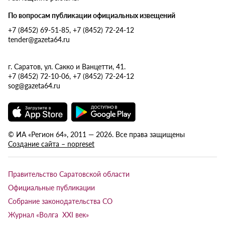
По вопросам публикации официальных извещений
+7 (8452) 69-51-85, +7 (8452) 72-24-12
tender@gazeta64.ru
г. Саратов, ул. Сакко и Ванцетти, 41.
+7 (8452) 72-10-06, +7 (8452) 72-24-12
sog@gazeta64.ru
© ИА «Регион 64», 2011 — 2026. Все права защищены
Создание сайта – nopreset
Правительство Саратовской области
Официальные публикации
Собрание законодательства СО
Журнал «Волга XXI век»