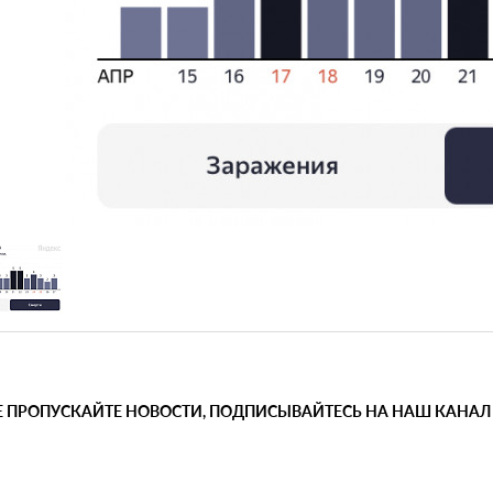
Е ПРОПУСКАЙТЕ НОВОСТИ, ПОДПИСЫВАЙТЕСЬ НА НАШ КАНАЛ