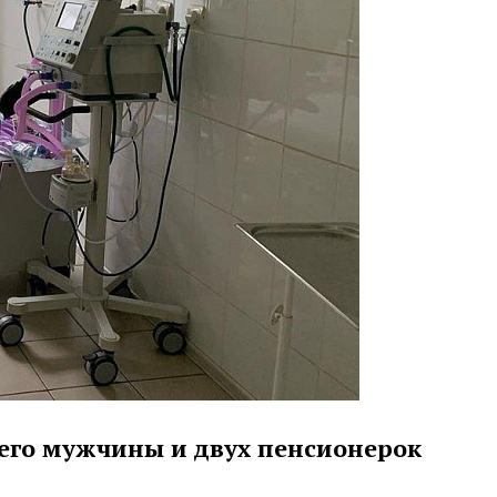
него мужчины и двух пенсионерок