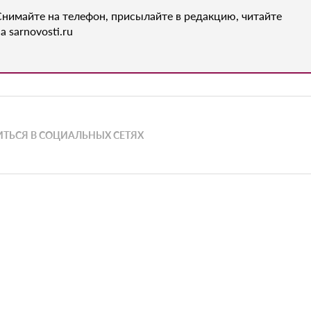
Снимайте на телефон, присылайте в редакцию, читайте
а sarnovosti.ru
ТЬСЯ В СОЦИАЛЬНЫХ СЕТЯХ