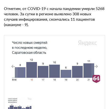
Отметим, от COVID-19 с начала пандемии умерли 5268
человек. За сутки в регионе выявлено 308 новых
случаев инфицирования, скончались 11 пациентов
(накануне - 9).