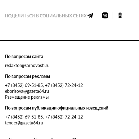
ПОДЕЛИТЬСЯ В СОЦИАЛЬНЫХ СЕТЯХ
По вопросам сайта
redaktor@sarnovosti.ru
По вопросам рекламы
+7 (8452) 69-51-85, +7 (8452) 72-24-12
eborisova@gazeta64.ru
Размещение рекламы
По вопросам публикации официальных извещений
+7 (8452) 69-51-85, +7 (8452) 72-24-12
tender@gazeta64.ru