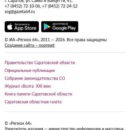
г. Саратов, ул. Сакко и Ванцетти, 41.
+7 (8452) 72-10-06, +7 (8452) 72-24-12
sog@gazeta64.ru
© ИА «Регион 64», 2011 — 2026. Все права защищены
Создание сайта – nopreset
Правительство Саратовской области
Официальные публикации
Собрание законодательства СО
Журнал «Волга XXI век»
Книга памяти Саратовской области
Саратовская областная газета
© «Регион 64»
Учредитель издания — министерство информации и массовых