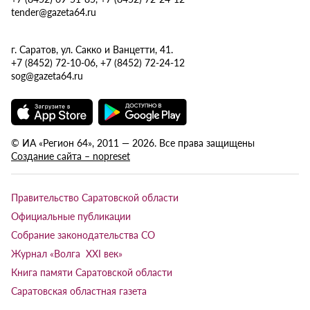
tender@gazeta64.ru
г. Саратов, ул. Сакко и Ванцетти, 41.
+7 (8452) 72-10-06, +7 (8452) 72-24-12
sog@gazeta64.ru
© ИА «Регион 64», 2011 — 2026. Все права защищены
Создание сайта – nopreset
Правительство Саратовской области
Официальные публикации
Собрание законодательства СО
Журнал «Волга XXI век»
Книга памяти Саратовской области
Саратовская областная газета