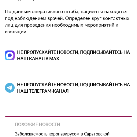
По данным оперативного штаба, пациенты находятся
под наблюдением врачей. Определен круг контактных
лиц для проведения необходимых мероприятий и
изоляции.
НЕ ПРОПУСКАЙТЕ НОВОСТИ, ПОДПИСЫВАЙТЕСЬ НА
НАШ КАНАЛ В MAX
НЕ ПРОПУСКАЙТЕ НОВОСТИ, ПОДПИСЫВАЙТЕСЬ НА
НАШ ТЕЛЕГРАМ-КАНАЛ
ПОХОЖИЕ НОВОСТИ
Заболеваемость коронавирусом в Саратовской