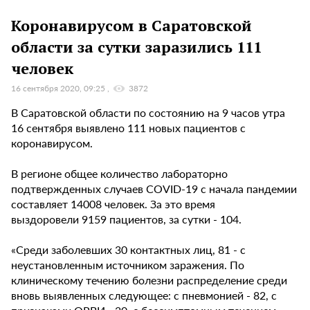
Коронавирусом в Саратовской
области за сутки заразились 111
человек
16 сентября 2020, 09:25
3872
В Саратовской области по состоянию на 9 часов утра
16 сентября выявлено 111 новых пациентов с
коронавирусом.
В регионе общее количество лабораторно
подтвержденных случаев COVID-19 с начала пандемии
составляет 14008 человек. За это время
выздоровели 9159 пациентов, за сутки - 104.
«Среди заболевших 30 контактных лиц, 81 - с
неустановленным источником заражения. По
клиническому течению болезни распределение среди
вновь выявленных следующее: с пневмонией - 82, с