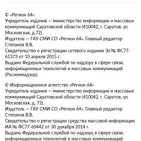
© «Регион 64»
Учредитель издания — министерство информации и массовых
коммуникаций Саратовской области (410042, г. Саратов, ул.
Московская, д.72).
Издатель — ГАУ СМИ СО «Регион 64». Главный редактор
Степанов В.В.
Свидетельство о регистрации сетевого издания Эл № ФС77-
61373 от 10 апреля 2015 г.
Выдано Федеральной службой по надзору в сфере связи,
информационных технологий и массовых коммуникаций
(Роскомнадзор).
© Информационное агентство «Регион 64»
Учредитель издания — министерство информации и массовых
коммуникаций Саратовской области (410042, г. Саратов, ул.
Московская, д. 72).
Издатель — ГАУ СМИ СО «Регион 64». Главный редактор
Степанов В.В.
Свидетельство о регистрации средства массовой информации
ИА № ФС77-60442 от 30 декабря 2014 г.
Выдано Федеральной службой по надзору в сфере связи,
информационных технологий и массовых коммуникаций