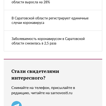
области выросла на 28%
В Саратовской области регистрируют единичные
случаи коронавируса
Заболеваемость коронавирусом в Саратовской
области снизилась в 2,5 раза
Стали свидетелями
интересного?
Снимайте на телефон, присылайте в
редакцию, читайте на sarnovosti.ru