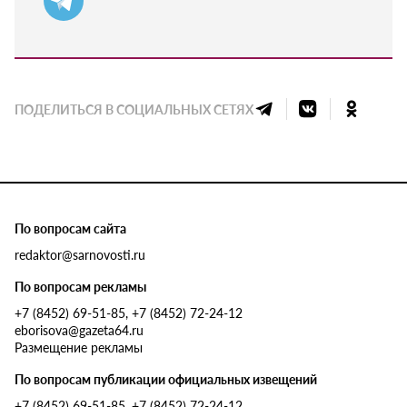
ПОДЕЛИТЬСЯ В СОЦИАЛЬНЫХ СЕТЯХ
По вопросам сайта
redaktor@sarnovosti.ru
По вопросам рекламы
+7 (8452) 69-51-85, +7 (8452) 72-24-12
eborisova@gazeta64.ru
Размещение рекламы
По вопросам публикации официальных извещений
+7 (8452) 69-51-85, +7 (8452) 72-24-12