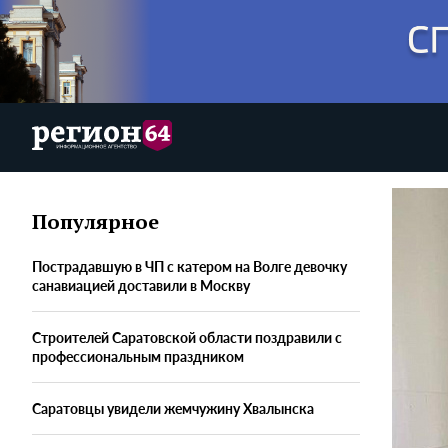
Популярное
Пострадавшую в ЧП с катером на Волге девочку
санавиацией доставили в Москву
Строителей Саратовской области поздравили с
профессиональным праздником
Саратовцы увидели жемчужину Хвалынска