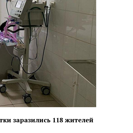
тки заразились 118 жителей