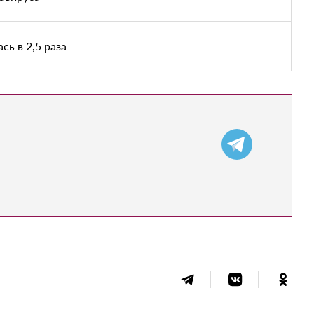
ь в 2,5 раза