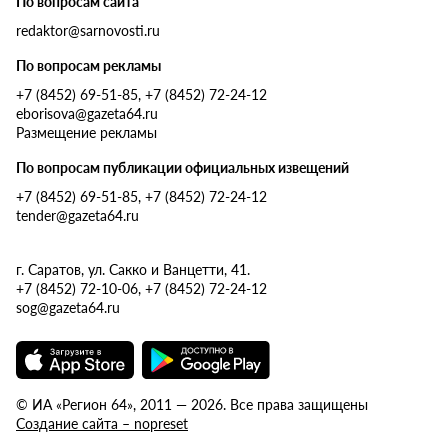
По вопросам сайта
redaktor@sarnovosti.ru
По вопросам рекламы
+7 (8452) 69-51-85, +7 (8452) 72-24-12
eborisova@gazeta64.ru
Размещение рекламы
По вопросам публикации официальных извещений
+7 (8452) 69-51-85, +7 (8452) 72-24-12
tender@gazeta64.ru
г. Саратов, ул. Сакко и Ванцетти, 41.
+7 (8452) 72-10-06, +7 (8452) 72-24-12
sog@gazeta64.ru
© ИА «Регион 64», 2011 — 2026. Все права защищены
Создание сайта – nopreset