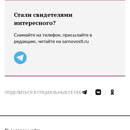
Стали свидетелями
интересного?
Снимайте на телефон, присылайте в
редакцию, читайте на sarnovosti.ru
ПОДЕЛИТЬСЯ В СОЦИАЛЬНЫХ СЕТЯХ