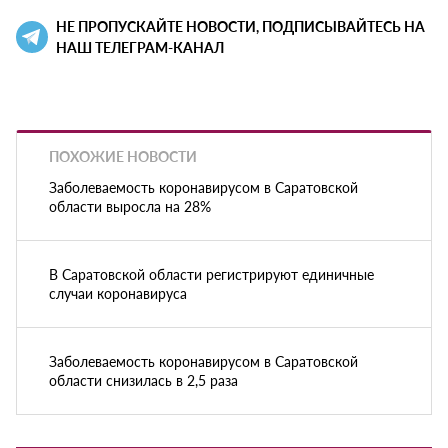
НЕ ПРОПУСКАЙТЕ НОВОСТИ, ПОДПИСЫВАЙТЕСЬ НА
НАШ ТЕЛЕГРАМ-КАНАЛ
ПОХОЖИЕ НОВОСТИ
Заболеваемость коронавирусом в Саратовской
области выросла на 28%
В Саратовской области регистрируют единичные
случаи коронавируса
Заболеваемость коронавирусом в Саратовской
области снизилась в 2,5 раза