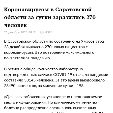
Коронавирусом в Саратовской
области за сутки заразились 270
человек
23 декабря 2020, 09:31
4596
В Саратовской области по состоянию на 9 часов утра
23 декабря выявлено 270 новых пациентов с
коронавирусом. Это повторение максимального
показателя за пандемию.
В регионе общее количество лабораторно
подтвержденных случаев COVID-19 с начала пандемии
составило 33143 человека. За это время выздоровело
28490 пациентов, за минувшие сутки - 198.
«Для всех заболевших установлено предполагаемое
место инфицирования. По клиническому течению
болезни распределение среди вновь выявленных