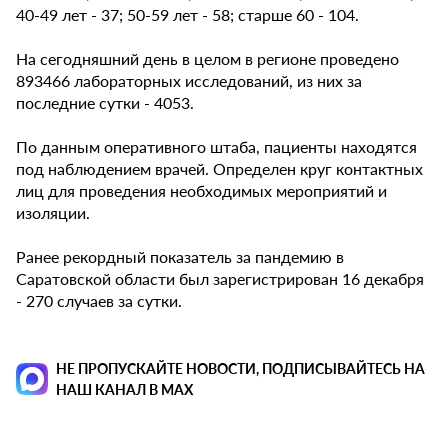
40-49 лет - 37; 50-59 лет - 58; старше 60 - 104.
На сегодняшний день в целом в регионе проведено
893466 лабораторных исследований, из них за
последние сутки - 4053.
По данным оперативного штаба, пациенты находятся
под наблюдением врачей. Определен круг контактных
лиц для проведения необходимых мероприятий и
изоляции.
Ранее рекордный показатель за пандемию в
Саратовской области был зарегистрирован 16 декабря
- 270 случаев за сутки.
НЕ ПРОПУСКАЙТЕ НОВОСТИ, ПОДПИСЫВАЙТЕСЬ НА
НАШ КАНАЛ В MAX