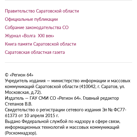
Правительство Саратовской области
Официальные публикации
Собрание законодательства СО
Журнал «Волга XXI век»
Книга памяти Саратовской области
Саратовская областная газета
© «Регион 64»
Учредитель издания — министерство информации и массовых
коммуникаций Саратовской области (410042, г. Саратов, ул.
Московская, д.72).
Издатель — ГАУ СМИ СО «Регион 64». Главный редактор
Степанов В.В.
Свидетельство о регистрации сетевого издания Эл № ФС77-
61373 от 10 апреля 2015 г.
Выдано Федеральной службой по надзору в сфере связи,
информационных технологий и массовых коммуникаций
(Роскомнадзор).