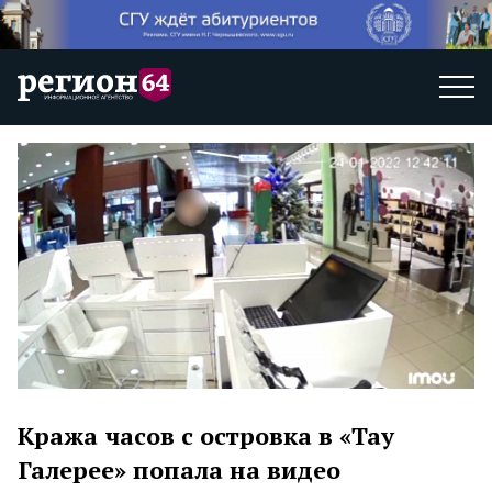
Кража часов с островка в «Тау
Галерее» попала на видео