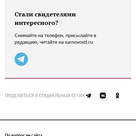
Стали свидетелями
интересного?
Снимайте на телефон, присылайте в
редакцию, читайте на sarnovosti.ru
ПОДЕЛИТЬСЯ В СОЦИАЛЬНЫХ СЕТЯХ
По вопросам сайта