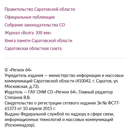
Правительство Саратовской области
Официальные публикации
Собрание законодательства СО
Журнал «Волга XXI век»
Книга памяти Саратовской области
Саратовская областная газета
© «Регион 64»
Учредитель издания — министерство информации и массовых
коммуникаций Саратовской области (410042, г. Саратов, ул.
Московская, д.72).
Издатель — ГАУ СМИ СО «Регион 64». Главный редактор
Степанов В.В.
Свидетельство о регистрации сетевого издания Эл № ФС77-
61373 от 10 апреля 2015 г.
Выдано Федеральной службой по надзору в сфере связи,
информационных технологий и массовых коммуникаций
(Роскомнадзор).