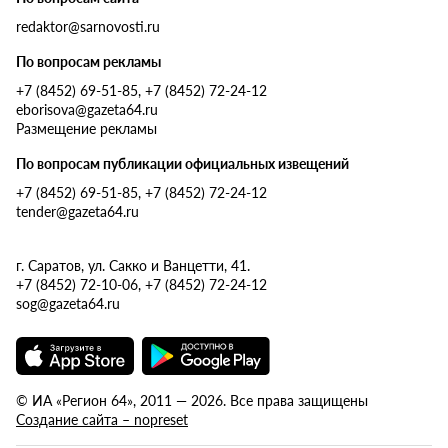
redaktor@sarnovosti.ru
По вопросам рекламы
+7 (8452) 69-51-85, +7 (8452) 72-24-12
eborisova@gazeta64.ru
Размещение рекламы
По вопросам публикации официальных извещений
+7 (8452) 69-51-85, +7 (8452) 72-24-12
tender@gazeta64.ru
г. Саратов, ул. Сакко и Ванцетти, 41.
+7 (8452) 72-10-06, +7 (8452) 72-24-12
sog@gazeta64.ru
© ИА «Регион 64», 2011 — 2026. Все права защищены
Создание сайта – nopreset