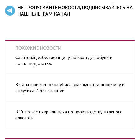
НЕ ПРОПУСКАЙТЕ НОВОСТИ, ПОДПИСЫВАЙТЕСЬ НА
НАШ ТЕЛЕГРАМ-КАНАЛ
ПОХОЖИЕ НОВОСТИ
Саратовец избил женщину ложкой для обуви и
попал под статью
В Саратове женщина убила знакомого за пощечину и
получила 7 лет колонии
В Энгельсе накрыли цеха по производству паленого
алкоголя