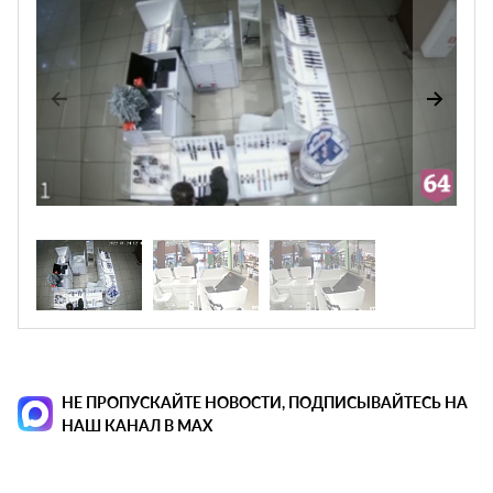
НЕ ПРОПУСКАЙТЕ НОВОСТИ, ПОДПИСЫВАЙТЕСЬ НА
НАШ КАНАЛ В MAX