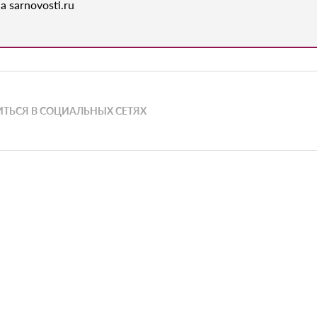
а sarnovosti.ru
ТЬСЯ В СОЦИАЛЬНЫХ СЕТЯХ