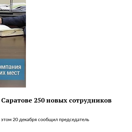
 Саратове 250 новых сотрудников
б этом 20 декабря сообщил председатель