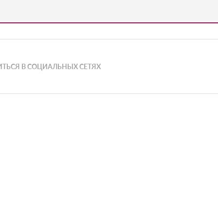
ТЬСЯ В СОЦИАЛЬНЫХ СЕТЯХ