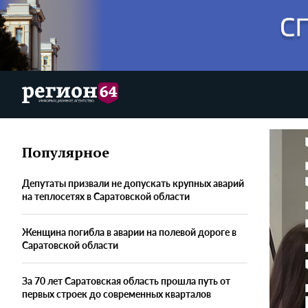
Популярное
Депутаты призвали не допускать крупных аварий
на теплосетях в Саратовской области
Женщина погибла в аварии на полевой дороге в
Саратовской области
За 70 лет Саратовская область прошла путь от
первых строек до современных кварталов