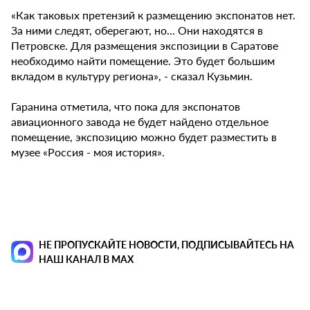
«Как таковых претензий к размещению экспонатов нет.
За ними следят, оберегают, но... Они находятся в
Петровске. Для размещения экспозиции в Саратове
необходимо найти помещение. Это будет большим
вкладом в культуру региона», - сказал Кузьмин.
Гаранина отметила, что пока для экспонатов
авиационного завода не будет найдено отдельное
помещение, экспозицию можно будет разместить в
музее «Россия - моя история».
НЕ ПРОПУСКАЙТЕ НОВОСТИ, ПОДПИСЫВАЙТЕСЬ НА
НАШ КАНАЛ В MAX