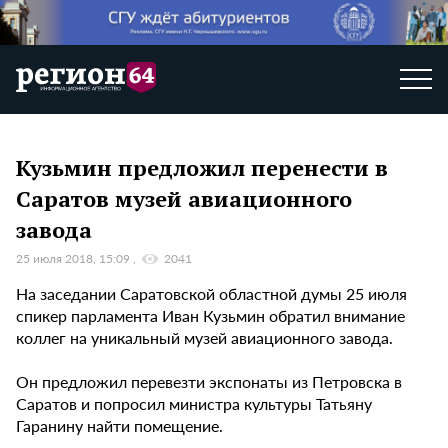
Кузьмин предложил перенести в
Саратов музей авиационного
завода
25 июля 2018, 15:09
2041
На заседании Саратовской областной думы 25 июля
спикер парламента Иван Кузьмин обратил внимание
коллег на уникальный музей авиационного завода.
Он предложил перевезти экспонаты из Петровска в
Саратов и попросил министра культуры Татьяну
Гаранину найти помещение.