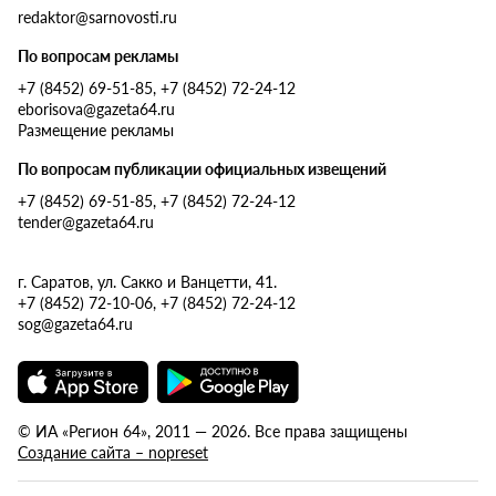
redaktor@sarnovosti.ru
По вопросам рекламы
+7 (8452) 69-51-85, +7 (8452) 72-24-12
eborisova@gazeta64.ru
Размещение рекламы
По вопросам публикации официальных извещений
+7 (8452) 69-51-85, +7 (8452) 72-24-12
tender@gazeta64.ru
г. Саратов, ул. Сакко и Ванцетти, 41.
+7 (8452) 72-10-06, +7 (8452) 72-24-12
sog@gazeta64.ru
© ИА «Регион 64», 2011 — 2026. Все права защищены
Создание сайта – nopreset