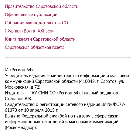
Правительство Саратовской области
Официальные публикации
Собрание законодательства СО
Журнал «Волга XXI век»
Книга памяти Саратовской области
Саратовская областная газета
© «Регион 64»
Учредитель издания — министерство информации и массовых
коммуникаций Саратовской области (410042, г. Саратов, ул.
Московская, д.72).
Издатель — ГАУ СМИ СО «Регион 64». Главный редактор
Степанов В.В.
Свидетельство о регистрации сетевого издания Эл № ФС77-
61373 от 10 апреля 2015 г.
Выдано Федеральной службой по надзору в сфере связи,
информационных технологий и массовых коммуникаций
(Роскомнадзор).