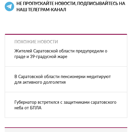
НЕ ПРОПУСКАЙТЕ НОВОСТИ, ПОДПИСЫВАЙТЕСЬ НА
НАШ ТЕЛЕГРАМ-КАНАЛ
ПОХОЖИЕ НОВОСТИ
Жителей Саратовской области предупредили о
граде и 39-градусной жаре
В Саратовской области пенсионерки медитируют
для активного долголетия
Губернатор встретился с защитниками саратовского
неба от БПЛА