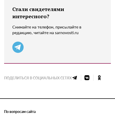
Стали свидетелями
интересного?
Снимайте на телефон, присылайте в
редакцию, читайте на sarnovosti.ru
ПОДЕЛИТЬСЯ В СОЦИАЛЬНЫХ СЕТЯХ
По вопросам сайта