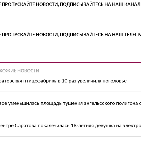
Е ПРОПУСКАЙТЕ НОВОСТИ, ПОДПИСЫВАЙТЕСЬ НА НАШ КАНАЛ
Е ПРОПУСКАЙТЕ НОВОСТИ, ПОДПИСЫВАЙТЕСЬ НА НАШ ТЕЛЕГ
ХОЖИЕ НОВОСТИ
ратовская птицефабрика в 10 раз увеличила поголовье
вое уменьшилась площадь тушения энгельсского полигона 
центре Саратова покалечилась 18-летняя девушка на электр