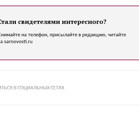
Стали свидетелями интересного?
Снимайте на телефон, присылайте в редакцию, читайте
а sarnovosti.ru
ТЬСЯ В СОЦИАЛЬНЫХ СЕТЯХ