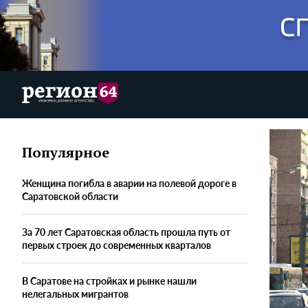
Популярное
Женщина погибла в аварии на полевой дороге в
Саратовской области
За 70 лет Саратовская область прошла путь от
первых строек до современных кварталов
В Саратове на стройках и рынке нашли
нелегальных мигрантов