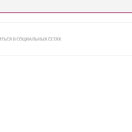
ТЬСЯ В СОЦИАЛЬНЫХ СЕТЯХ