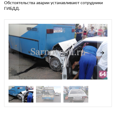
Обстоятельства аварии устанавливают сотрудники
ГИБДД.