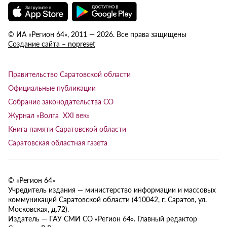
© ИА «Регион 64», 2011 — 2026. Все права защищены
Создание сайта – nopreset
Правительство Саратовской области
Официальные публикации
Собрание законодательства СО
Журнал «Волга XXI век»
Книга памяти Саратовской области
Саратовская областная газета
© «Регион 64»
Учредитель издания — министерство информации и массовых
коммуникаций Саратовской области (410042, г. Саратов, ул.
Московская, д.72).
Издатель — ГАУ СМИ СО «Регион 64». Главный редактор