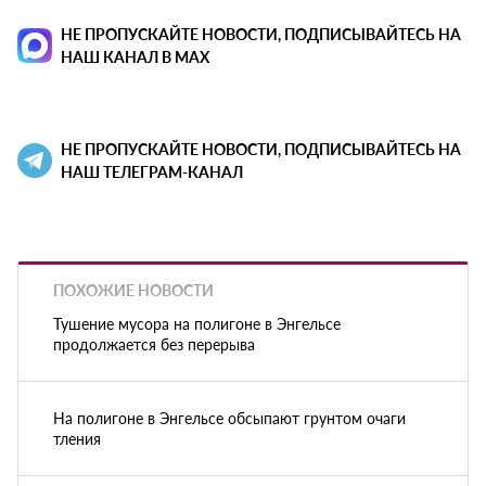
НЕ ПРОПУСКАЙТЕ НОВОСТИ, ПОДПИСЫВАЙТЕСЬ НА
НАШ КАНАЛ В MAX
НЕ ПРОПУСКАЙТЕ НОВОСТИ, ПОДПИСЫВАЙТЕСЬ НА
НАШ ТЕЛЕГРАМ-КАНАЛ
ПОХОЖИЕ НОВОСТИ
Тушение мусора на полигоне в Энгельсе
продолжается без перерыва
На полигоне в Энгельсе обсыпают грунтом очаги
тления