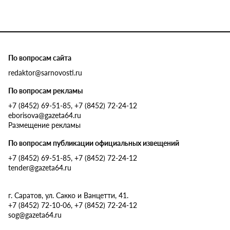
По вопросам сайта
redaktor@sarnovosti.ru
По вопросам рекламы
+7 (8452) 69-51-85, +7 (8452) 72-24-12
eborisova@gazeta64.ru
Размещение рекламы
По вопросам публикации официальных извещений
+7 (8452) 69-51-85, +7 (8452) 72-24-12
tender@gazeta64.ru
г. Саратов, ул. Сакко и Ванцетти, 41.
+7 (8452) 72-10-06, +7 (8452) 72-24-12
sog@gazeta64.ru