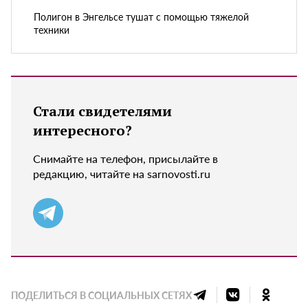
Полигон в Энгельсе тушат с помощью тяжелой
техники
Стали свидетелями
интересного?
Снимайте на телефон, присылайте в
редакцию, читайте на sarnovosti.ru
ПОДЕЛИТЬСЯ В СОЦИАЛЬНЫХ СЕТЯХ