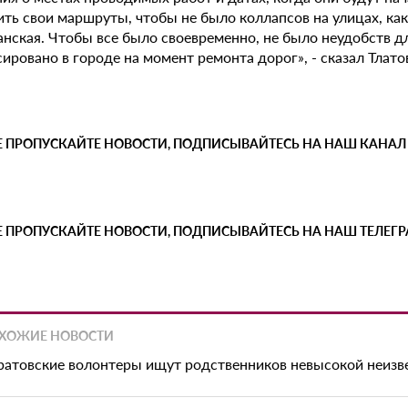
ть свои маршруты, чтобы не было коллапсов на улицах, как
нская. Чтобы все было своевременно, не было неудобств дл
ировано в городе на момент ремонта дорог», - сказал Тлато
Е ПРОПУСКАЙТЕ НОВОСТИ, ПОДПИСЫВАЙТЕСЬ НА НАШ КАНАЛ
Е ПРОПУСКАЙТЕ НОВОСТИ, ПОДПИСЫВАЙТЕСЬ НА НАШ ТЕЛЕГ
ХОЖИЕ НОВОСТИ
ратовские волонтеры ищут родственников невысокой неиз