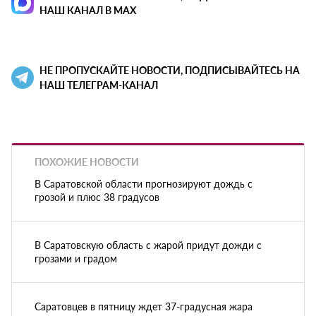
НАШ КАНАЛ В MAX
НЕ ПРОПУСКАЙТЕ НОВОСТИ, ПОДПИСЫВАЙТЕСЬ НА
НАШ ТЕЛЕГРАМ-КАНАЛ
ПОХОЖИЕ НОВОСТИ
В Саратовской области прогнозируют дождь с
грозой и плюс 38 градусов
В Саратовскую область с жарой придут дожди с
грозами и градом
Саратовцев в пятницу ждет 37-градусная жара