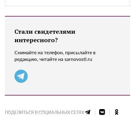
Стали свидетелями
интересного?
Снимайте на телефон, присылайте в
редакцию, читайте на sarnovosti.ru
ПОДЕЛИТЬСЯ В СОЦИАЛЬНЫХ СЕТЯХ