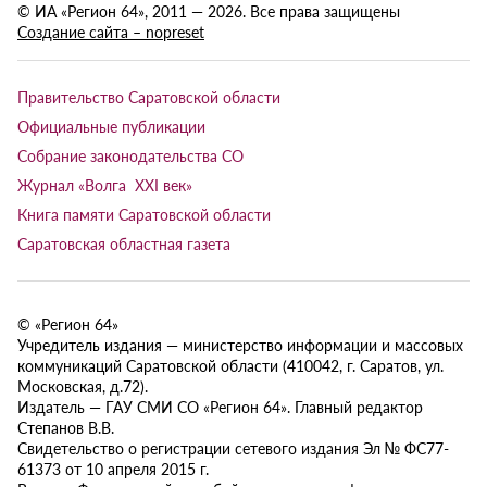
© ИА «Регион 64», 2011 — 2026. Все права защищены
Создание сайта – nopreset
Правительство Саратовской области
Официальные публикации
Собрание законодательства СО
Журнал «Волга XXI век»
Книга памяти Саратовской области
Саратовская областная газета
© «Регион 64»
Учредитель издания — министерство информации и массовых
коммуникаций Саратовской области (410042, г. Саратов, ул.
Московская, д.72).
Издатель — ГАУ СМИ СО «Регион 64». Главный редактор
Степанов В.В.
Свидетельство о регистрации сетевого издания Эл № ФС77-
61373 от 10 апреля 2015 г.