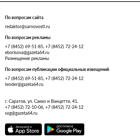
По вопросам сайта
redaktor@sarnovosti.ru
По вопросам рекламы
+7 (8452) 69-51-85, +7 (8452) 72-24-12
eborisova@gazeta64.ru
Размещение рекламы
По вопросам публикации официальных извещений
+7 (8452) 69-51-85, +7 (8452) 72-24-12
tender@gazeta64.ru
г. Саратов, ул. Сакко и Ванцетти, 41.
+7 (8452) 72-10-06, +7 (8452) 72-24-12
sog@gazeta64.ru