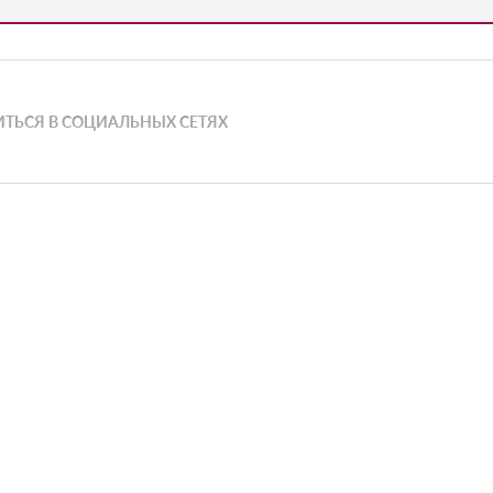
ТЬСЯ В СОЦИАЛЬНЫХ СЕТЯХ