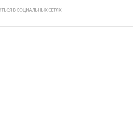
ТЬСЯ В СОЦИАЛЬНЫХ СЕТЯХ