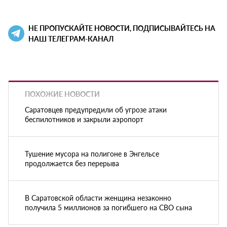
НЕ ПРОПУСКАЙТЕ НОВОСТИ, ПОДПИСЫВАЙТЕСЬ НА
НАШ ТЕЛЕГРАМ-КАНАЛ
ПОХОЖИЕ НОВОСТИ
Саратовцев предупредили об угрозе атаки
беспилотников и закрыли аэропорт
Тушение мусора на полигоне в Энгельсе
продолжается без перерыва
В Саратовской области женщина незаконно
получила 5 миллионов за погибшего на СВО сына