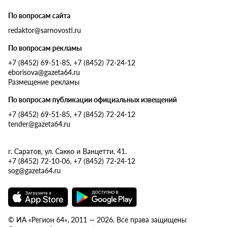
По вопросам сайта
redaktor@sarnovosti.ru
По вопросам рекламы
+7 (8452) 69-51-85, +7 (8452) 72-24-12
eborisova@gazeta64.ru
Размещение рекламы
По вопросам публикации официальных извещений
+7 (8452) 69-51-85, +7 (8452) 72-24-12
tender@gazeta64.ru
г. Саратов, ул. Сакко и Ванцетти, 41.
+7 (8452) 72-10-06, +7 (8452) 72-24-12
sog@gazeta64.ru
© ИА «Регион 64», 2011 — 2026. Все права защищены