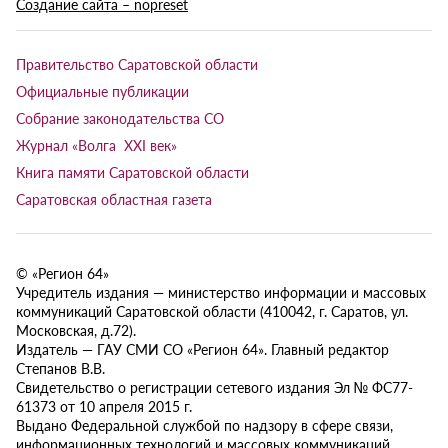
Создание сайта – nopreset
Правительство Саратовской области
Официальные публикации
Собрание законодательства СО
Журнал «Волга XXI век»
Книга памяти Саратовской области
Саратовская областная газета
© «Регион 64»
Учредитель издания — министерство информации и массовых
коммуникаций Саратовской области (410042, г. Саратов, ул.
Московская, д.72).
Издатель — ГАУ СМИ СО «Регион 64». Главный редактор
Степанов В.В.
Свидетельство о регистрации сетевого издания Эл № ФС77-
61373 от 10 апреля 2015 г.
Выдано Федеральной службой по надзору в сфере связи,
информационных технологий и массовых коммуникаций