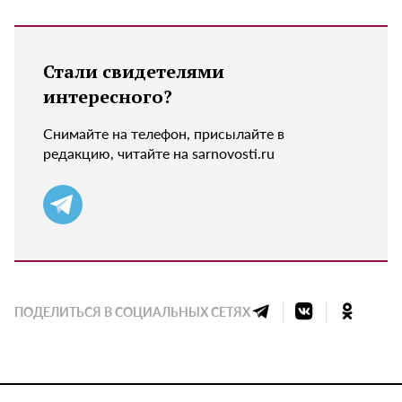
Стали свидетелями
интересного?
Снимайте на телефон, присылайте в
редакцию, читайте на sarnovosti.ru
ПОДЕЛИТЬСЯ В СОЦИАЛЬНЫХ СЕТЯХ