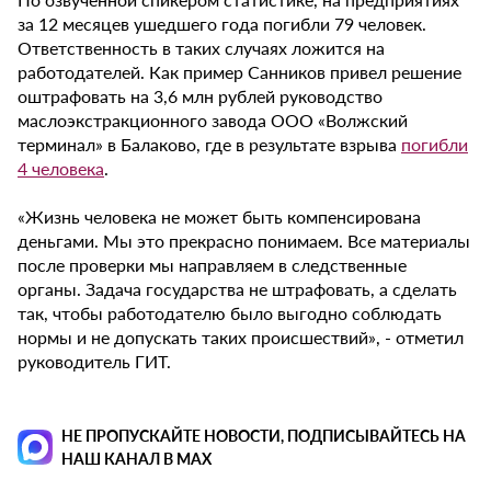
за 12 месяцев ушедшего года погибли 79 человек.
Ответственность в таких случаях ложится на
работодателей. Как пример Санников привел решение
оштрафовать на 3,6 млн рублей руководство
маслоэкстракционного завода ООО «Волжский
терминал» в Балаково, где в результате взрыва
погибли
4 человека
.
«Жизнь человека не может быть компенсирована
деньгами. Мы это прекрасно понимаем. Все материалы
после проверки мы направляем в следственные
органы. Задача государства не штрафовать, а сделать
так, чтобы работодателю было выгодно соблюдать
нормы и не допускать таких происшествий», - отметил
руководитель ГИТ.
НЕ ПРОПУСКАЙТЕ НОВОСТИ, ПОДПИСЫВАЙТЕСЬ НА
НАШ КАНАЛ В MAX