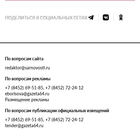
ПОДЕЛИТЬСЯ В СОЦИАЛЬНЫХ СЕТЯХ
По вопросам сайта
redaktor@sarnovosti.ru
По вопросам рекламы
+7 (8452) 69-51-85, +7 (8452) 72-24-12
eborisova@gazeta64.ru
Размещение рекламы
По вопросам публикации официальных извещений
+7 (8452) 69-51-85, +7 (8452) 72-24-12
tender@gazeta64.ru