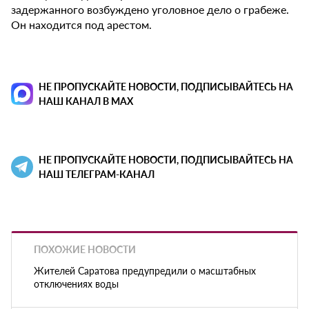
задержанного возбуждено уголовное дело о грабеже.
Он находится под арестом.
НЕ ПРОПУСКАЙТЕ НОВОСТИ, ПОДПИСЫВАЙТЕСЬ НА
НАШ КАНАЛ В MAX
НЕ ПРОПУСКАЙТЕ НОВОСТИ, ПОДПИСЫВАЙТЕСЬ НА
НАШ ТЕЛЕГРАМ-КАНАЛ
ПОХОЖИЕ НОВОСТИ
Жителей Саратова предупредили о масштабных
отключениях воды