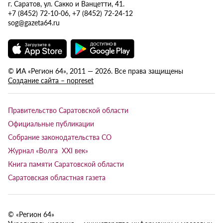
г. Саратов, ул. Сакко и Ванцетти, 41.
+7 (8452) 72-10-06, +7 (8452) 72-24-12
sog@gazeta64.ru
© ИА «Регион 64», 2011 — 2026. Все права защищены
Создание сайта – nopreset
Правительство Саратовской области
Официальные публикации
Собрание законодательства СО
Журнал «Волга XXI век»
Книга памяти Саратовской области
Саратовская областная газета
© «Регион 64»