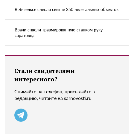
В Энгельсе снесли свыше 350 нелегальных объектов
Врачи спасли травмированную станком руку
саратовца
Стали свидетелями
интересного?
Снимайте на телефон, присылайте в
редакцию, читайте на sarnovosti.ru