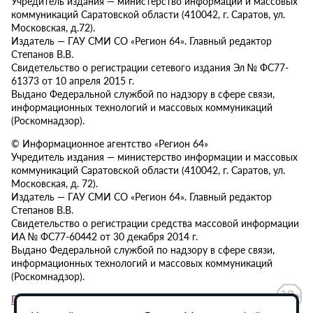
Учредитель издания — министерство информации и массовых
коммуникаций Саратовской области (410042, г. Саратов, ул.
Московская, д.72).
Издатель — ГАУ СМИ СО «Регион 64». Главный редактор
Степанов В.В.
Свидетельство о регистрации сетевого издания Эл № ФС77-
61373 от 10 апреля 2015 г.
Выдано Федеральной службой по надзору в сфере связи,
информационных технологий и массовых коммуникаций
(Роскомнадзор).
© Информационное агентство «Регион 64»
Учредитель издания — министерство информации и массовых
коммуникаций Саратовской области (410042, г. Саратов, ул.
Московская, д. 72).
Издатель — ГАУ СМИ СО «Регион 64». Главный редактор
Степанов В.В.
Свидетельство о регистрации средства массовой информации
ИА № ФС77-60442 от 30 декабря 2014 г.
Выдано Федеральной службой по надзору в сфере связи,
информационных технологий и массовых коммуникаций
(Роскомнадзор).
Политика в отношении обработки персональных данных