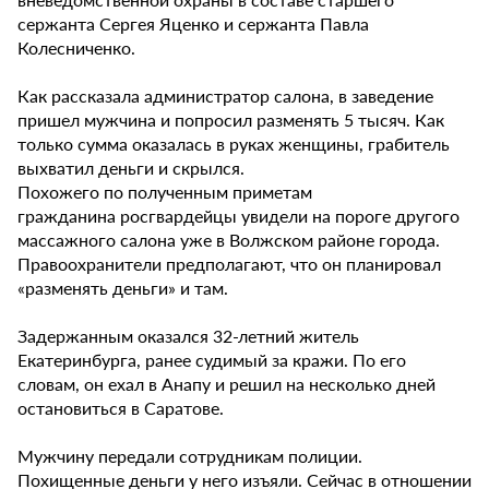
сержанта Сергея Яценко и сержанта Павла
Колесниченко.
Как рассказала администратор салона, в заведение
пришел мужчина и попросил разменять 5 тысяч. Как
только сумма оказалась в руках женщины, грабитель
выхватил деньги и скрылся.
Похожего по полученным приметам
гражданина росгвардейцы увидели на пороге другого
массажного салона уже в Волжском районе города.
Правоохранители предполагают, что он планировал
«разменять деньги» и там.
Задержанным оказался 32-летний житель
Екатеринбурга, ранее судимый за кражи. По его
словам, он ехал в Анапу и решил на несколько дней
остановиться в Саратове.
Мужчину передали сотрудникам полиции.
Похищенные деньги у него изъяли. Сейчас в отношении