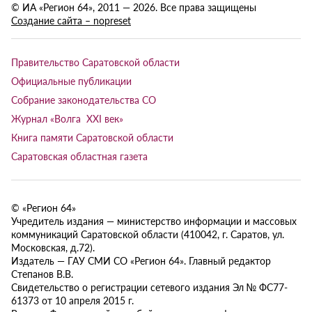
© ИА «Регион 64», 2011 — 2026. Все права защищены
Создание сайта – nopreset
Правительство Саратовской области
Официальные публикации
Собрание законодательства СО
Журнал «Волга XXI век»
Книга памяти Саратовской области
Саратовская областная газета
© «Регион 64»
Учредитель издания — министерство информации и массовых
коммуникаций Саратовской области (410042, г. Саратов, ул.
Московская, д.72).
Издатель — ГАУ СМИ СО «Регион 64». Главный редактор
Степанов В.В.
Свидетельство о регистрации сетевого издания Эл № ФС77-
61373 от 10 апреля 2015 г.