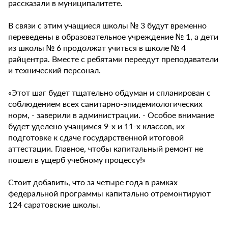
рассказали в муниципалитете.
В связи с этим учащиеся школы № 3 будут временно
переведены в образовательное учреждение № 1, а дети
из школы № 6 продолжат учиться в школе № 4
райцентра. Вместе с ребятами переедут преподаватели
и технический персонал.
«Этот шаг будет тщательно обдуман и спланирован с
соблюдением всех санитарно-эпидемиологических
норм, - заверили в администрации. - Особое внимание
будет уделено учащимся 9-х и 11-х классов, их
подготовке к сдаче государственной итоговой
аттестации. Главное, чтобы капитальный ремонт не
пошел в ущерб учебному процессу!»
Стоит добавить, что за четыре года в рамках
федеральной программы капитально отремонтируют
124 саратовские школы.