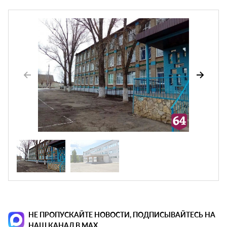
НЕ ПРОПУСКАЙТЕ НОВОСТИ, ПОДПИСЫВАЙТЕСЬ НА
НАШ КАНАЛ В MAX