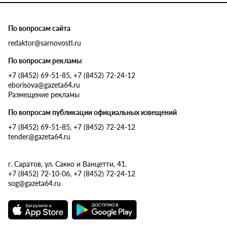
По вопросам сайта
redaktor@sarnovosti.ru
По вопросам рекламы
+7 (8452) 69-51-85, +7 (8452) 72-24-12
eborisova@gazeta64.ru
Размещение рекламы
По вопросам публикации официальных извещений
+7 (8452) 69-51-85, +7 (8452) 72-24-12
tender@gazeta64.ru
г. Саратов, ул. Сакко и Ванцетти, 41.
+7 (8452) 72-10-06, +7 (8452) 72-24-12
sog@gazeta64.ru