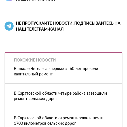
НЕ ПРОПУСКАЙТЕ НОВОСТИ, ПОДПИСЫВАЙТЕСЬ НА
НАШ ТЕЛЕГРАМ-КАНАЛ
ПОХОЖИЕ НОВОСТИ
В школе Энгельса впервые за 60 лет провели
капитальный ремонт
В Саратовской области четыре района завершили
ремонт сельских дорог
В Саратовской области отремонтировали почти
1700 километров сельских дорог