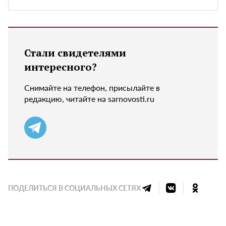
Стали свидетелями
интересного?
Снимайте на телефон, присылайте в
редакцию, читайте на sarnovosti.ru
ПОДЕЛИТЬСЯ В СОЦИАЛЬНЫХ СЕТЯХ