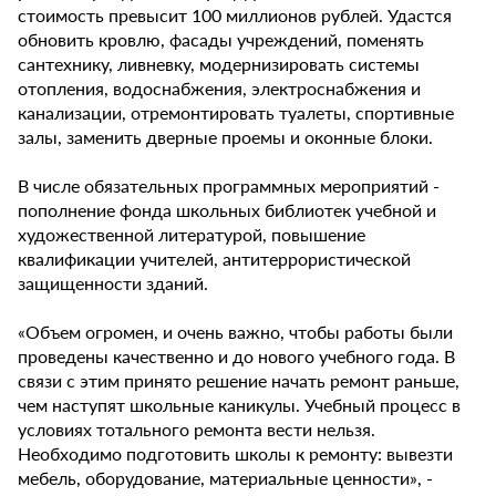
стоимость превысит 100 миллионов рублей. Удастся
обновить кровлю, фасады учреждений, поменять
сантехнику, ливневку, модернизировать системы
отопления, водоснабжения, электроснабжения и
канализации, отремонтировать туалеты, спортивные
залы, заменить дверные проемы и оконные блоки.
В числе обязательных программных мероприятий -
пополнение фонда школьных библиотек учебной и
художественной литературой, повышение
квалификации учителей, антитеррористической
защищенности зданий.
«Объем огромен, и очень важно, чтобы работы были
проведены качественно и до нового учебного года. В
связи с этим принято решение начать ремонт раньше,
чем наступят школьные каникулы. Учебный процесс в
условиях тотального ремонта вести нельзя.
Необходимо подготовить школы к ремонту: вывезти
мебель, оборудование, материальные ценности», -