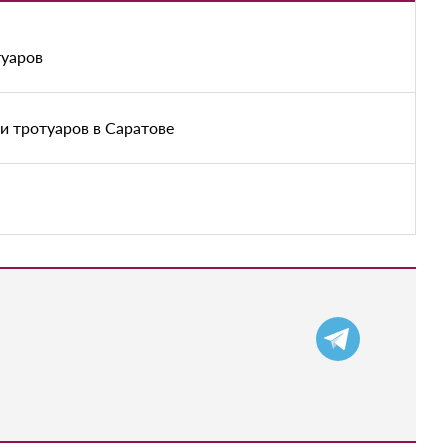
туаров
и тротуаров в Саратове