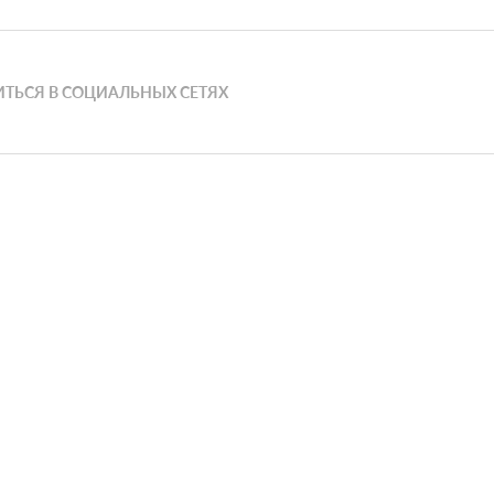
ТЬСЯ В СОЦИАЛЬНЫХ СЕТЯХ