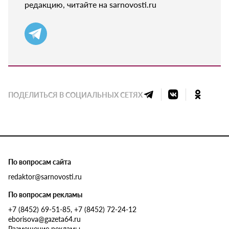
редакцию, читайте на sarnovosti.ru
ПОДЕЛИТЬСЯ В СОЦИАЛЬНЫХ СЕТЯХ
По вопросам сайта
redaktor@sarnovosti.ru
По вопросам рекламы
+7 (8452) 69-51-85, +7 (8452) 72-24-12
eborisova@gazeta64.ru
Размещение рекламы