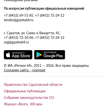
По вопросам публикации официальных извещений
+7 (8452) 69-51-85, +7 (8452) 72-24-12
tender@gazeta64.ru
г. Саратов, ул. Сакко и Ванцетти, 41.
+7 (8452) 72-10-06, +7 (8452) 72-24-12
sog@gazeta64.ru
© ИА «Регион 64», 2011 — 2026. Все права защищены
Создание сайта – nopreset
Правительство Саратовской области
Официальные публикации
Собрание законодательства СО
Журнал «Волга XXI век»