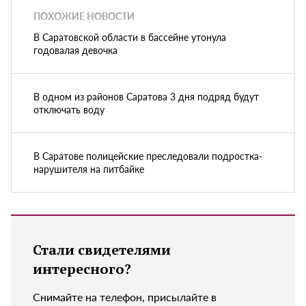
ПОХОЖИЕ НОВОСТИ
В Саратовской области в бассейне утонула
годовалая девочка
В одном из районов Саратова 3 дня подряд будут
отключать воду
В Саратове полицейские преследовали подростка-
нарушителя на питбайке
Стали свидетелями
интересного?
Снимайте на телефон, присылайте в