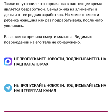
Также он уточнил, что горожанка в настоящее время
является безработной. Семья жила на алименты и
деньги от ее редких заработков. На момент смерти
ребенка женщина как раз подрабатывала, после чего
уволилась.
Выясняется причина смерти малыша. Видимых
повреждений на его теле не обнаружено.
НЕ ПРОПУСКАЙТЕ НОВОСТИ, ПОДПИСЫВАЙТЕСЬ НА
НАШ КАНАЛ В MAX
НЕ ПРОПУСКАЙТЕ НОВОСТИ, ПОДПИСЫВАЙТЕСЬ НА
НАШ ТЕЛЕГРАМ-КАНАЛ