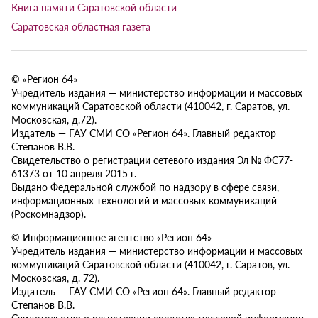
Книга памяти Саратовской области
Саратовская областная газета
© «Регион 64»
Учредитель издания — министерство информации и массовых
коммуникаций Саратовской области (410042, г. Саратов, ул.
Московская, д.72).
Издатель — ГАУ СМИ СО «Регион 64». Главный редактор
Степанов В.В.
Свидетельство о регистрации сетевого издания Эл № ФС77-
61373 от 10 апреля 2015 г.
Выдано Федеральной службой по надзору в сфере связи,
информационных технологий и массовых коммуникаций
(Роскомнадзор).
© Информационное агентство «Регион 64»
Учредитель издания — министерство информации и массовых
коммуникаций Саратовской области (410042, г. Саратов, ул.
Московская, д. 72).
Издатель — ГАУ СМИ СО «Регион 64». Главный редактор
Степанов В.В.
Свидетельство о регистрации средства массовой информации