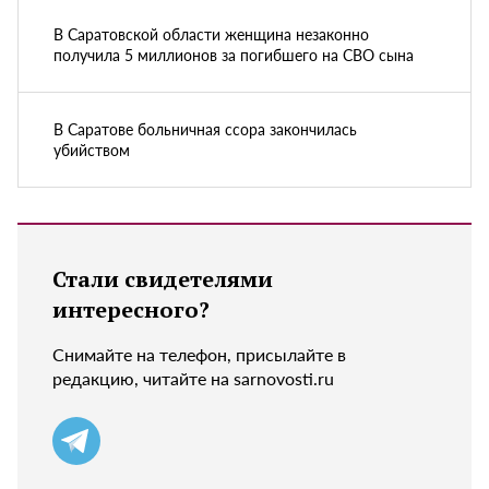
В Саратовской области женщина незаконно
получила 5 миллионов за погибшего на СВО сына
В Саратове больничная ссора закончилась
убийством
Стали свидетелями
интересного?
Снимайте на телефон, присылайте в
редакцию, читайте на sarnovosti.ru