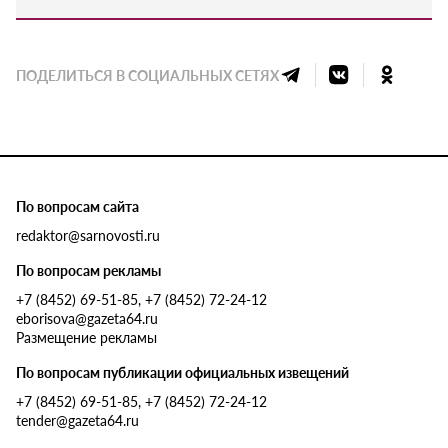
ПОДЕЛИТЬСЯ В СОЦИАЛЬНЫХ СЕТЯХ
По вопросам сайта
redaktor@sarnovosti.ru
По вопросам рекламы
+7 (8452) 69-51-85, +7 (8452) 72-24-12
eborisova@gazeta64.ru
Размещение рекламы
По вопросам публикации официальных извещений
+7 (8452) 69-51-85, +7 (8452) 72-24-12
tender@gazeta64.ru