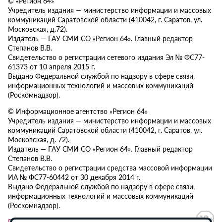
© «Регион 64»
Учредитель издания — министерство информации и массовых
коммуникаций Саратовской области (410042, г. Саратов, ул.
Московская, д.72).
Издатель — ГАУ СМИ СО «Регион 64». Главный редактор
Степанов В.В.
Свидетельство о регистрации сетевого издания Эл № ФС77-
61373 от 10 апреля 2015 г.
Выдано Федеральной службой по надзору в сфере связи,
информационных технологий и массовых коммуникаций
(Роскомнадзор).
© Информационное агентство «Регион 64»
Учредитель издания — министерство информации и массовых
коммуникаций Саратовской области (410042, г. Саратов, ул.
Московская, д. 72).
Издатель — ГАУ СМИ СО «Регион 64». Главный редактор
Степанов В.В.
Свидетельство о регистрации средства массовой информации
ИА № ФС77-60442 от 30 декабря 2014 г.
Выдано Федеральной службой по надзору в сфере связи,
информационных технологий и массовых коммуникаций
(Роскомнадзор).
Политика в отношении обработки персональных данных