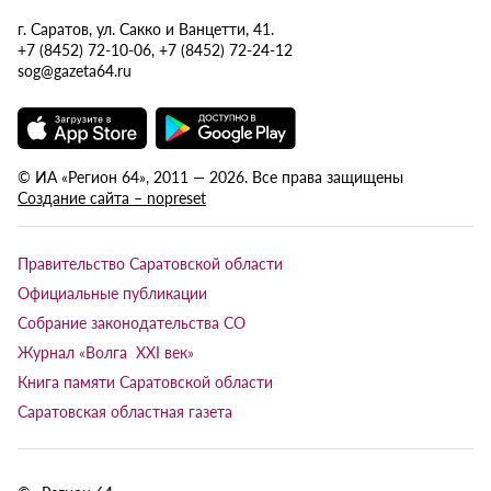
г. Саратов, ул. Сакко и Ванцетти, 41.
+7 (8452) 72-10-06, +7 (8452) 72-24-12
sog@gazeta64.ru
© ИА «Регион 64», 2011 — 2026. Все права защищены
Создание сайта – nopreset
Правительство Саратовской области
Официальные публикации
Собрание законодательства СО
Журнал «Волга XXI век»
Книга памяти Саратовской области
Саратовская областная газета