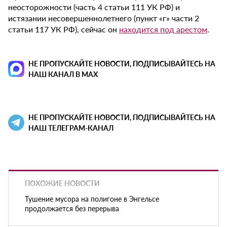
неосторожности (часть 4 статьи 111 УК РФ) и
истязании несовершеннолетнего (пункт «г» части 2
статьи 117 УК РФ), сейчас он
находится под арестом
.
НЕ ПРОПУСКАЙТЕ НОВОСТИ, ПОДПИСЫВАЙТЕСЬ НА
НАШ КАНАЛ В MAX
НЕ ПРОПУСКАЙТЕ НОВОСТИ, ПОДПИСЫВАЙТЕСЬ НА
НАШ ТЕЛЕГРАМ-КАНАЛ
ПОХОЖИЕ НОВОСТИ
Тушение мусора на полигоне в Энгельсе
продолжается без перерыва