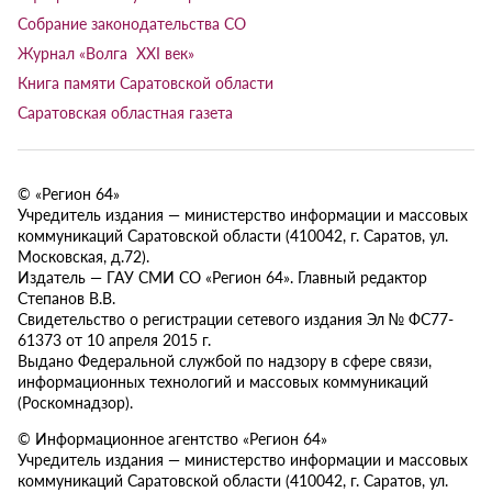
Собрание законодательства СО
Журнал «Волга XXI век»
Книга памяти Саратовской области
Саратовская областная газета
© «Регион 64»
Учредитель издания — министерство информации и массовых
коммуникаций Саратовской области (410042, г. Саратов, ул.
Московская, д.72).
Издатель — ГАУ СМИ СО «Регион 64». Главный редактор
Степанов В.В.
Свидетельство о регистрации сетевого издания Эл № ФС77-
61373 от 10 апреля 2015 г.
Выдано Федеральной службой по надзору в сфере связи,
информационных технологий и массовых коммуникаций
(Роскомнадзор).
© Информационное агентство «Регион 64»
Учредитель издания — министерство информации и массовых
коммуникаций Саратовской области (410042, г. Саратов, ул.