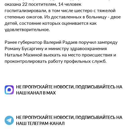
оказана 22 посетителям, 14 человек
госпитализировали, в том числе шестеро с тяжелой
степенью ожогов. Из доставленных в больницу - двое
детей, состояние которых оценивается как
удовлетворительное.
Ранее губернатор Валерий Радаев поручил зампреду
Роману Бусаргину и министру здравоохранения
Наталье Мазиной выехать на место происшествия и
проконтролировать работу профильных служб.
НЕ ПРОПУСКАЙТЕ НОВОСТИ, ПОДПИСЫВАЙТЕСЬ НА
НАШ КАНАЛ В MAX
НЕ ПРОПУСКАЙТЕ НОВОСТИ, ПОДПИСЫВАЙТЕСЬ НА
НАШ ТЕЛЕГРАМ-КАНАЛ