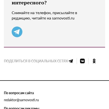
интересного?
Снимайте на телефон, присылайте в
редакцию, читайте на sarnovosti.ru
ПОДЕЛИТЬСЯ В СОЦИАЛЬНЫХ СЕТЯХ
По вопросам сайта
redaktor@sarnovosti.ru
По вопросам рекламы