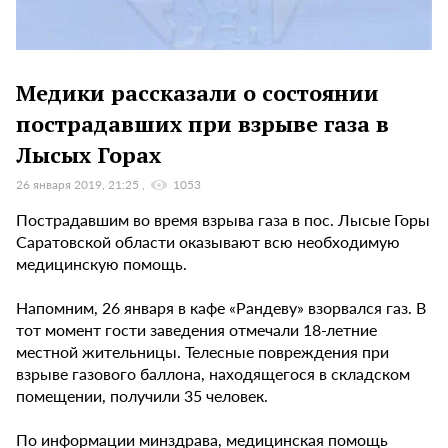
Медики рассказали о состоянии
пострадавших при взрыве газа в
Лысых Горах
26 января 2019, 21:25
1053
Пострадавшим во время взрыва газа в пос. Лысые Горы
Саратовской области оказывают всю необходимую
медицинскую помощь.
Напомним, 26 января в кафе «Рандеву» взорвался газ. В
тот момент гости заведения отмечали 18-летние
местной жительницы. Телесные повреждения при
взрыве газового баллона, находящегося в складском
помещении, получили 35 человек.
По информации минздрава, медицинская помощь