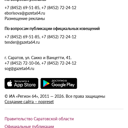
+7 (8452) 69-51-85, +7 (8452) 72-24-12
eborisova@gazeta64.ru
Размещение рекламы
По вопросам публикации официальных извещений
+7 (8452) 69-51-85, +7 (8452) 72-24-12
tender@gazeta64.ru
г. Саратов, ул. Сакко и Ванцетти, 41.
+7 (8452) 72-10-06, +7 (8452) 72-24-12
sog@gazeta64.ru
© ИА «Регион 64», 2011 — 2026. Все права защищены
Создание сайта – nopreset
Правительство Саратовской области
Официальные публикации