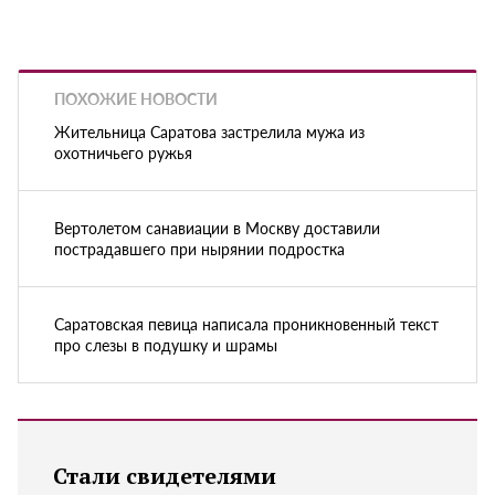
ПОХОЖИЕ НОВОСТИ
Жительница Саратова застрелила мужа из
охотничьего ружья
Вертолетом санавиации в Москву доставили
пострадавшего при нырянии подростка
Саратовская певица написала проникновенный текст
про слезы в подушку и шрамы
Стали свидетелями