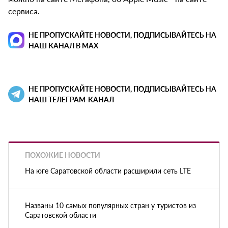
сервиса.
НЕ ПРОПУСКАЙТЕ НОВОСТИ, ПОДПИСЫВАЙТЕСЬ НА
НАШ КАНАЛ В MAX
НЕ ПРОПУСКАЙТЕ НОВОСТИ, ПОДПИСЫВАЙТЕСЬ НА
НАШ ТЕЛЕГРАМ-КАНАЛ
ПОХОЖИЕ НОВОСТИ
На юге Саратовской области расширили сеть LTE
Названы 10 самых популярных стран у туристов из
Саратовской области