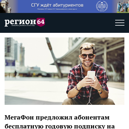
МегаФон предложил абонентам
бесплатную годовую подписку на