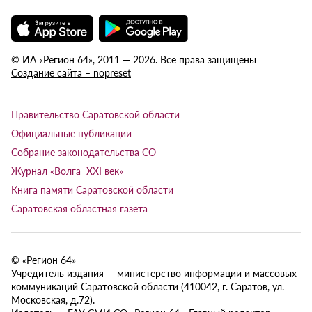
© ИА «Регион 64», 2011 — 2026. Все права защищены
Создание сайта – nopreset
Правительство Саратовской области
Официальные публикации
Собрание законодательства СО
Журнал «Волга XXI век»
Книга памяти Саратовской области
Саратовская областная газета
© «Регион 64»
Учредитель издания — министерство информации и массовых
коммуникаций Саратовской области (410042, г. Саратов, ул.
Московская, д.72).