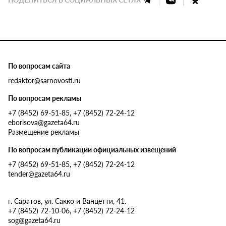
По вопросам сайта
redaktor@sarnovosti.ru
По вопросам рекламы
+7 (8452) 69-51-85, +7 (8452) 72-24-12
eborisova@gazeta64.ru
Размещение рекламы
По вопросам публикации официальных извещений
+7 (8452) 69-51-85, +7 (8452) 72-24-12
tender@gazeta64.ru
г. Саратов, ул. Сакко и Ванцетти, 41.
+7 (8452) 72-10-06, +7 (8452) 72-24-12
sog@gazeta64.ru