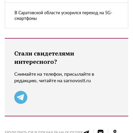
В Саратовской области ускорился переход на 5G-
смартфоны
Стали свидетелями
интересного?
Снимайте на телефон, присылайте в
редакцию, читайте на sarnovosti.ru
ПОДЕЛИТЬСЯ В СОЦИАЛЬНЫХ СЕТЯХ