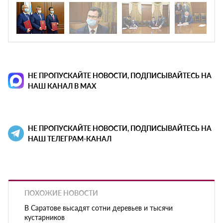
НЕ ПРОПУСКАЙТЕ НОВОСТИ, ПОДПИСЫВАЙТЕСЬ НА
НАШ КАНАЛ В MAX
НЕ ПРОПУСКАЙТЕ НОВОСТИ, ПОДПИСЫВАЙТЕСЬ НА
НАШ ТЕЛЕГРАМ-КАНАЛ
ПОХОЖИЕ НОВОСТИ
В Саратове высадят сотни деревьев и тысячи
кустарников