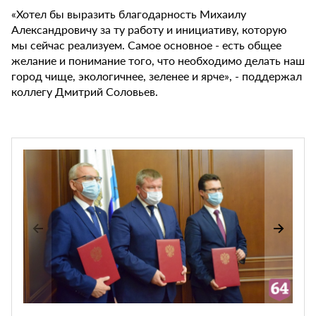
«Хотел бы выразить благодарность Михаилу
Александровичу за ту работу и инициативу, которую
мы сейчас реализуем. Самое основное - есть общее
желание и понимание того, что необходимо делать наш
город чище, экологичнее, зеленее и ярче», - поддержал
коллегу Дмитрий Соловьев.