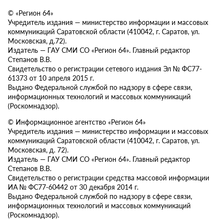
© «Регион 64»
Учредитель издания — министерство информации и массовых
коммуникаций Саратовской области (410042, г. Саратов, ул.
Московская, д.72).
Издатель — ГАУ СМИ СО «Регион 64». Главный редактор
Степанов В.В.
Свидетельство о регистрации сетевого издания Эл № ФС77-
61373 от 10 апреля 2015 г.
Выдано Федеральной службой по надзору в сфере связи,
информационных технологий и массовых коммуникаций
(Роскомнадзор).
© Информационное агентство «Регион 64»
Учредитель издания — министерство информации и массовых
коммуникаций Саратовской области (410042, г. Саратов, ул.
Московская, д. 72).
Издатель — ГАУ СМИ СО «Регион 64». Главный редактор
Степанов В.В.
Свидетельство о регистрации средства массовой информации
ИА № ФС77-60442 от 30 декабря 2014 г.
Выдано Федеральной службой по надзору в сфере связи,
информационных технологий и массовых коммуникаций
(Роскомнадзор).