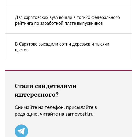
Два саратовских вуза вошли в топ-20 федерального
рейтинга по заработной плате выпускников
В Саратове высадили сотни деревьев и тысячи
цветов
Стали свидетелями
интересного?
Снимайте на телефон, присылайте в
редакцию, читайте на sarnovosti.ru