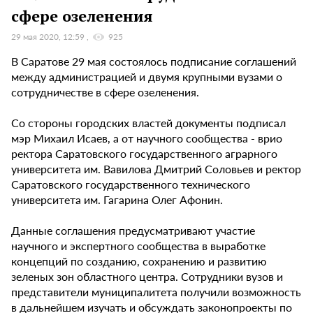
сфере озеленения
29 мая 2020, 12:59
925
В Саратове 29 мая состоялось подписание соглашений
между администрацией и двумя крупными вузами о
сотрудничестве в сфере озеленения.
Со стороны городских властей документы подписал
мэр Михаил Исаев, а от научного сообщества - врио
ректора Саратовского государственного аграрного
университета им. Вавилова Дмитрий Соловьев и ректор
Саратовского государственного технического
университета им. Гагарина Олег Афонин.
Данные соглашения предусматривают участие
научного и экспертного сообщества в выработке
концепций по созданию, сохранению и развитию
зеленых зон областного центра. Сотрудники вузов и
представители муниципалитета получили возможность
в дальнейшем изучать и обсуждать законопроекты по