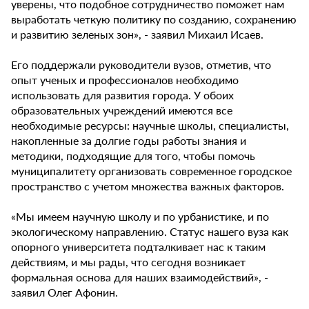
уверены, что подобное сотрудничество поможет нам
выработать четкую политику по созданию, сохранению
и развитию зеленых зон», - заявил Михаил Исаев.
Его поддержали руководители вузов, отметив, что
опыт ученых и профессионалов необходимо
использовать для развития города. У обоих
образовательных учреждений имеются все
необходимые ресурсы: научные школы, специалисты,
накопленные за долгие годы работы знания и
методики, подходящие для того, чтобы помочь
муниципалитету организовать современное городское
пространство с учетом множества важных факторов.
«Мы имеем научную школу и по урбанистике, и по
экологическому направлению. Статус нашего вуза как
опорного университета подталкивает нас к таким
действиям, и мы рады, что сегодня возникает
формальная основа для наших взаимодействий», -
заявил Олег Афонин.