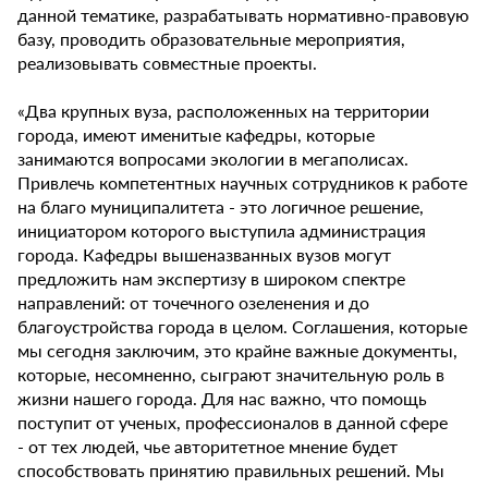
данной тематике, разрабатывать нормативно-правовую
базу, проводить образовательные мероприятия,
реализовывать совместные проекты.
«Два крупных вуза, расположенных на территории
города, имеют именитые кафедры, которые
занимаются вопросами экологии в мегаполисах.
Привлечь компетентных научных сотрудников к работе
на благо муниципалитета - это логичное решение,
инициатором которого выступила администрация
города. Кафедры вышеназванных вузов могут
предложить нам экспертизу в широком спектре
направлений: от точечного озеленения и до
благоустройства города в целом. Соглашения, которые
мы сегодня заключим, это крайне важные документы,
которые, несомненно, сыграют значительную роль в
жизни нашего города. Для нас важно, что помощь
поступит от ученых, профессионалов в данной сфере
- от тех людей, чье авторитетное мнение будет
способствовать принятию правильных решений. Мы