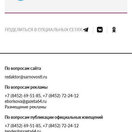
ПОДЕЛИТЬСЯ В СОЦИАЛЬНЫХ СЕТЯХ
По вопросам сайта
redaktor@sarnovosti.ru
По вопросам рекламы
+7 (8452) 69-51-85, +7 (8452) 72-24-12
eborisova@gazeta64.ru
Размещение рекламы
По вопросам публикации официальных извещений
+7 (8452) 69-51-85, +7 (8452) 72-24-12
tender@gazeta64.ru