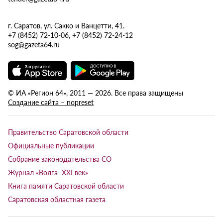
г. Саратов, ул. Сакко и Ванцетти, 41.
+7 (8452) 72-10-06, +7 (8452) 72-24-12
sog@gazeta64.ru
© ИА «Регион 64», 2011 — 2026. Все права защищены
Создание сайта – nopreset
Правительство Саратовской области
Официальные публикации
Собрание законодательства СО
Журнал «Волга XXI век»
Книга памяти Саратовской области
Саратовская областная газета