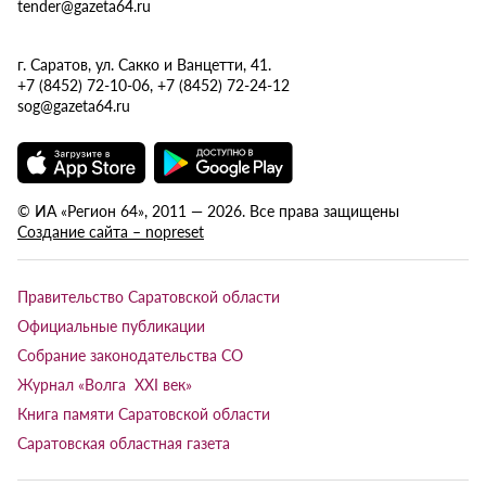
tender@gazeta64.ru
г. Саратов, ул. Сакко и Ванцетти, 41.
+7 (8452) 72-10-06, +7 (8452) 72-24-12
sog@gazeta64.ru
© ИА «Регион 64», 2011 — 2026. Все права защищены
Создание сайта – nopreset
Правительство Саратовской области
Официальные публикации
Собрание законодательства СО
Журнал «Волга XXI век»
Книга памяти Саратовской области
Саратовская областная газета