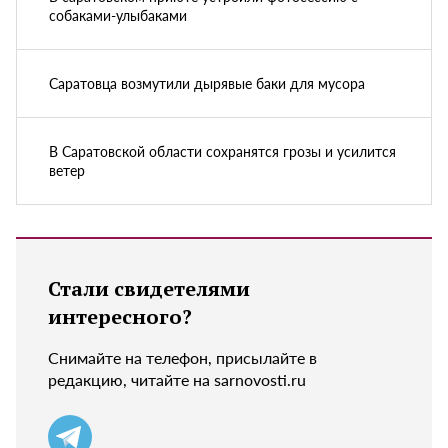
собаками-улыбаками
Саратовца возмутили дырявые баки для мусора
В Саратовской области сохранятся грозы и усилится
ветер
Стали свидетелями
интересного?
Снимайте на телефон, присылайте в
редакцию, читайте на sarnovosti.ru