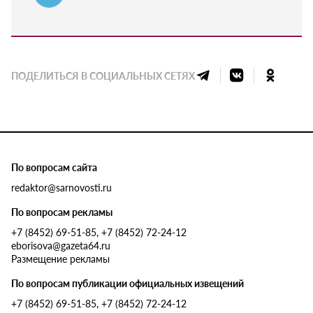
ПОДЕЛИТЬСЯ В СОЦИАЛЬНЫХ СЕТЯХ
По вопросам сайта
redaktor@sarnovosti.ru
По вопросам рекламы
+7 (8452) 69-51-85, +7 (8452) 72-24-12
eborisova@gazeta64.ru
Размещение рекламы
По вопросам публикации официальных извещений
+7 (8452) 69-51-85, +7 (8452) 72-24-12