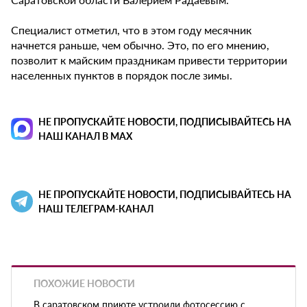
Специалист отметил, что в этом году месячник
начнется раньше, чем обычно. Это, по его мнению,
позволит к майским праздникам привести территории
населенных пунктов в порядок после зимы.
НЕ ПРОПУСКАЙТЕ НОВОСТИ, ПОДПИСЫВАЙТЕСЬ НА
НАШ КАНАЛ В MAX
НЕ ПРОПУСКАЙТЕ НОВОСТИ, ПОДПИСЫВАЙТЕСЬ НА
НАШ ТЕЛЕГРАМ-КАНАЛ
ПОХОЖИЕ НОВОСТИ
В саратовском приюте устроили фотосессию с