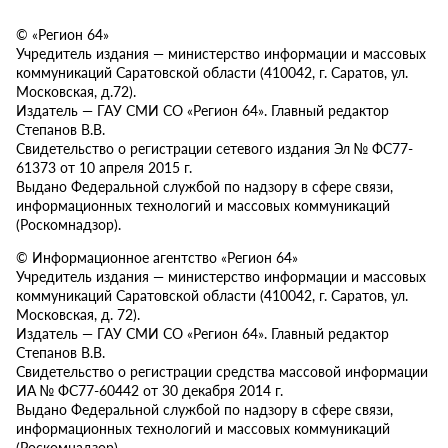
© «Регион 64»
Учредитель издания — министерство информации и массовых
коммуникаций Саратовской области (410042, г. Саратов, ул.
Московская, д.72).
Издатель — ГАУ СМИ СО «Регион 64». Главный редактор
Степанов В.В.
Свидетельство о регистрации сетевого издания Эл № ФС77-
61373 от 10 апреля 2015 г.
Выдано Федеральной службой по надзору в сфере связи,
информационных технологий и массовых коммуникаций
(Роскомнадзор).
© Информационное агентство «Регион 64»
Учредитель издания — министерство информации и массовых
коммуникаций Саратовской области (410042, г. Саратов, ул.
Московская, д. 72).
Издатель — ГАУ СМИ СО «Регион 64». Главный редактор
Степанов В.В.
Свидетельство о регистрации средства массовой информации
ИА № ФС77-60442 от 30 декабря 2014 г.
Выдано Федеральной службой по надзору в сфере связи,
информационных технологий и массовых коммуникаций
(Роскомнадзор).