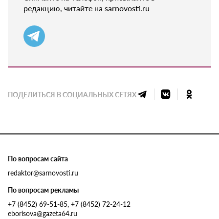
редакцию, читайте на sarnovosti.ru
ПОДЕЛИТЬСЯ В СОЦИАЛЬНЫХ СЕТЯХ
По вопросам сайта
redaktor@sarnovosti.ru
По вопросам рекламы
+7 (8452) 69-51-85, +7 (8452) 72-24-12
eborisova@gazeta64.ru