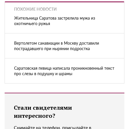
ПОХОЖИЕ НОВОСТИ
Жительница Саратова застрелила мужа из
охотничьего ружья
Вертолетом санавиации в Москву доставили
пострадавшего при нырянии подростка
Саратовская певица написала проникновенный текст
про слезы в подушку и шрамы
Стали свидетелями
интересного?
Снимайте на телефон, присылайте в