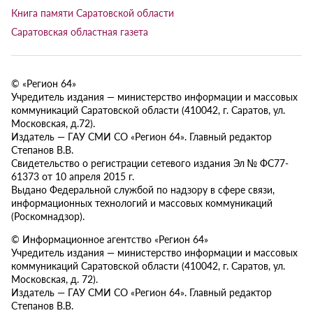
Книга памяти Саратовской области
Саратовская областная газета
© «Регион 64»
Учредитель издания — министерство информации и массовых
коммуникаций Саратовской области (410042, г. Саратов, ул.
Московская, д.72).
Издатель — ГАУ СМИ СО «Регион 64». Главный редактор
Степанов В.В.
Свидетельство о регистрации сетевого издания Эл № ФС77-
61373 от 10 апреля 2015 г.
Выдано Федеральной службой по надзору в сфере связи,
информационных технологий и массовых коммуникаций
(Роскомнадзор).
© Информационное агентство «Регион 64»
Учредитель издания — министерство информации и массовых
коммуникаций Саратовской области (410042, г. Саратов, ул.
Московская, д. 72).
Издатель — ГАУ СМИ СО «Регион 64». Главный редактор
Степанов В.В.