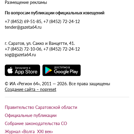
Размещение рекламы
По вопросам публикации официальных извещений
+7 (8452) 69-51-85, +7 (8452) 72-24-12
tender@gazeta64.ru
г. Саратов, ул. Сакко и Ванцетти, 41.
+7 (8452) 72-10-06, +7 (8452) 72-24-12
sog@gazeta64.ru
© ИА «Регион 64», 2011 — 2026. Все права защищены
Создание сайта – nopreset
Правительство Саратовской области
Официальные публикации
Собрание законодательства СО
Журнал «Волга XXI век»