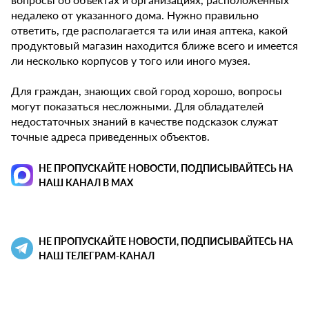
недалеко от указанного дома. Нужно правильно
ответить, где располагается та или иная аптека, какой
продуктовый магазин находится ближе всего и имеется
ли несколько корпусов у того или иного музея.
Для граждан, знающих свой город хорошо, вопросы
могут показаться несложными. Для обладателей
недостаточных знаний в качестве подсказок служат
точные адреса приведенных объектов.
НЕ ПРОПУСКАЙТЕ НОВОСТИ, ПОДПИСЫВАЙТЕСЬ НА
НАШ КАНАЛ В MAX
НЕ ПРОПУСКАЙТЕ НОВОСТИ, ПОДПИСЫВАЙТЕСЬ НА
НАШ ТЕЛЕГРАМ-КАНАЛ