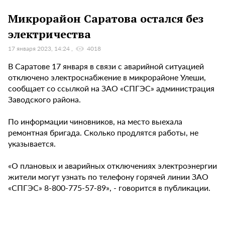
Микрорайон Саратова остался без
электричества
17 января 2023, 14:24
4018
В Саратове 17 января в связи с аварийной ситуацией
отключено электроснабжение в микрорайоне Улеши,
сообщает со ссылкой на ЗАО «СПГЭС» администрация
Заводского района.
По информации чиновников, на место выехала
ремонтная бригада. Сколько продлятся работы, не
указывается.
«О плановых и аварийных отключениях электроэнергии
жители могут узнать по телефону горячей линии ЗАО
«СПГЭС» 8-800-775-57-89», - говорится в публикации.