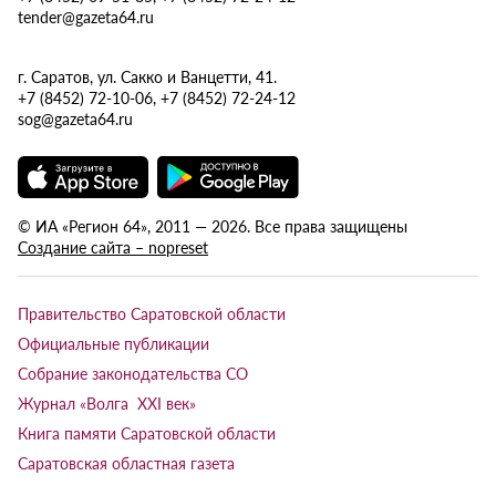
tender@gazeta64.ru
г. Саратов, ул. Сакко и Ванцетти, 41.
+7 (8452) 72-10-06, +7 (8452) 72-24-12
sog@gazeta64.ru
© ИА «Регион 64», 2011 — 2026. Все права защищены
Создание сайта – nopreset
Правительство Саратовской области
Официальные публикации
Собрание законодательства СО
Журнал «Волга XXI век»
Книга памяти Саратовской области
Саратовская областная газета