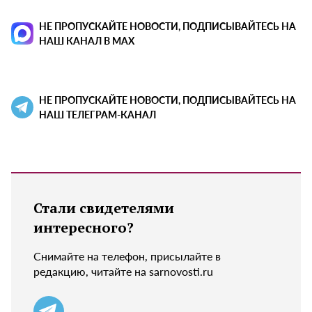
НЕ ПРОПУСКАЙТЕ НОВОСТИ, ПОДПИСЫВАЙТЕСЬ НА
НАШ КАНАЛ В MAX
НЕ ПРОПУСКАЙТЕ НОВОСТИ, ПОДПИСЫВАЙТЕСЬ НА
НАШ ТЕЛЕГРАМ-КАНАЛ
Стали свидетелями
интересного?
Снимайте на телефон, присылайте в
редакцию, читайте на sarnovosti.ru