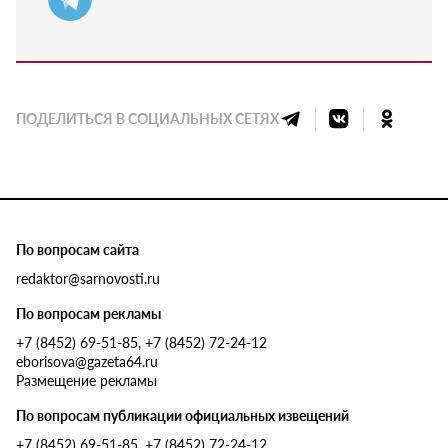
ПОДЕЛИТЬСЯ В СОЦИАЛЬНЫХ СЕТЯХ
По вопросам сайта
redaktor@sarnovosti.ru
По вопросам рекламы
+7 (8452) 69-51-85, +7 (8452) 72-24-12
eborisova@gazeta64.ru
Размещение рекламы
По вопросам публикации официальных извещений
+7 (8452) 69-51-85, +7 (8452) 72-24-12