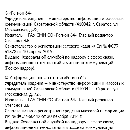
© «Регион 64»
Учредитель издания — министерство информации и массовых
коммуникаций Саратовской области (410042, г. Саратов, ул.
Московская, д.72).
Издатель — ГАУ СМИ СО «Регион 64». Главный редактор
Степанов В.В.
Свидетельство о регистрации сетевого издания Эл № ФС77-
61373 от 10 апреля 2015 г.
Выдано Федеральной службой по надзору в сфере связи,
информационных технологий и массовых коммуникаций
(Роскомнадзор).
© Информационное агентство «Регион 64»
Учредитель издания — министерство информации и массовых
коммуникаций Саратовской области (410042, г. Саратов, ул.
Московская, д. 72).
Издатель — ГАУ СМИ СО «Регион 64». Главный редактор
Степанов В.В.
Свидетельство о регистрации средства массовой информации
ИА № ФС77-60442 от 30 декабря 2014 г.
Выдано Федеральной службой по надзору в сфере связи,
информационных технологий и массовых коммуникаций