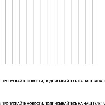
Е ПРОПУСКАЙТЕ НОВОСТИ, ПОДПИСЫВАЙТЕСЬ НА НАШ КАНАЛ
Е ПРОПУСКАЙТЕ НОВОСТИ, ПОДПИСЫВАЙТЕСЬ НА НАШ ТЕЛЕГ