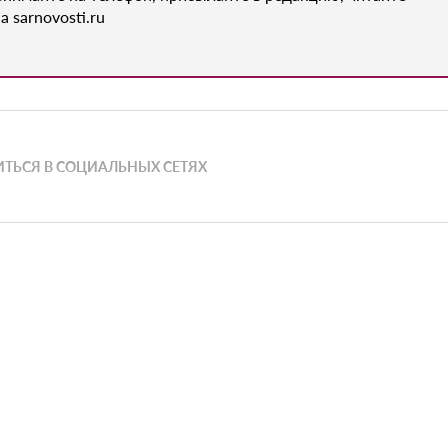
а sarnovosti.ru
ТЬСЯ В СОЦИАЛЬНЫХ СЕТЯХ