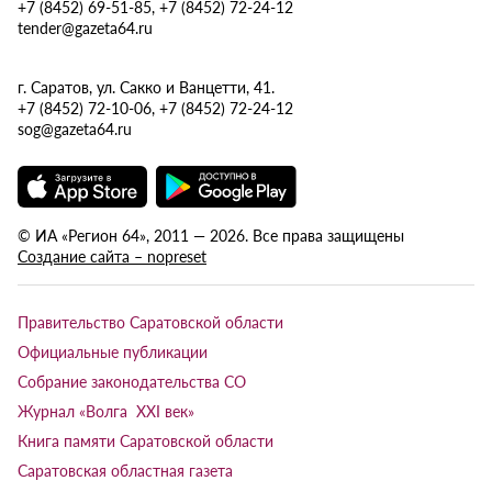
+7 (8452) 69-51-85, +7 (8452) 72-24-12
tender@gazeta64.ru
г. Саратов, ул. Сакко и Ванцетти, 41.
+7 (8452) 72-10-06, +7 (8452) 72-24-12
sog@gazeta64.ru
© ИА «Регион 64», 2011 — 2026. Все права защищены
Создание сайта – nopreset
Правительство Саратовской области
Официальные публикации
Собрание законодательства СО
Журнал «Волга XXI век»
Книга памяти Саратовской области
Саратовская областная газета