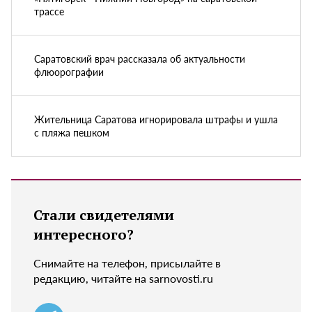
трассе
Саратовский врач рассказала об актуальности
флюорографии
Жительница Саратова игнорировала штрафы и ушла
с пляжа пешком
Стали свидетелями
интересного?
Снимайте на телефон, присылайте в
редакцию, читайте на sarnovosti.ru