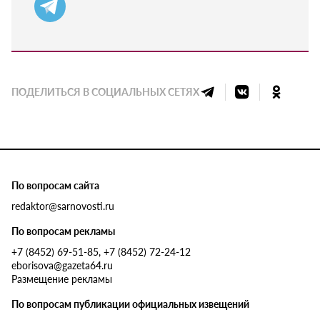
ПОДЕЛИТЬСЯ В СОЦИАЛЬНЫХ СЕТЯХ
По вопросам сайта
redaktor@sarnovosti.ru
По вопросам рекламы
+7 (8452) 69-51-85, +7 (8452) 72-24-12
eborisova@gazeta64.ru
Размещение рекламы
По вопросам публикации официальных извещений