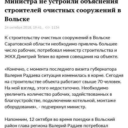
Министра не устроили объяснения
строителей очистных сооружений в
Вольске
24 октября 2018, 19:41
1154
К строительству очистных сооружений в Вольске
Саратовской области необходимо привлечь большее
число рабочих, потребовал министр строительства и
ЖКХ Дмитрий Тепин во время совещания на объекте.
«Конечно, с момента последнего визита губернатора
Валерия Радаева ситуация изменилась в корне. Сегодня
на строительстве объекта работают свыше 70 человек.
На мой взгляд, этого недостаточно. Необходимо
увеличить количество рабочих, задействованных в
благоустройстве, подключении котельной, монтаже
оборудования», - подчеркнул министр.
Напомним, 12 октября во время поездки в Вольский
район глава региона Валерий Радаев потребовал