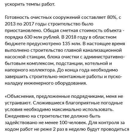
ускорить темпы работ.
Готовность очистных сооружений составляет 80%, с
2013 по 2017 годы строительство было
приостановлено. Общая сметная стоимость объекта -
порядка 630 млн рублей. В 2018 году в областном
бюджете предусмотрено 135 млн. В настоящее время
выполнено строительство главной канализационной
насосной станции, блока очистки с административно-
бытовым комплексом, подстанции, котельной и
напорного коллектора. До конца года необходимо
завершить строительно-монтажные работы и пуско-
наладку инженерного оборудования.
«Объяснения, предложенные подрядчиками, меня не
устраивают. Сложившиеся благоприятные погодные
условия необходимо максимально использовать.
Ежедневно на строительстве должно быть
задействовано не менее 100 человек. Для контроля за
ходом работ не реже 2 раз в неделю будут проводиться