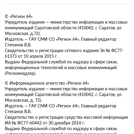
© «Регион 64»
Учредитель издания — министерство информации и массовых
коммуникаций Саратовской области (410042, г. Саратов, ул.
Московская, д.72).
Издатель — ГАУ СМИ СО «Регион 64». Главный редактор
Степанов В.В.
Свидетельство о регистрации сетевого издания Эл № ФС77-
61373 от 10 апреля 2015 г.
Выдано Федеральной службой по надзору в сфере связи,
информационных технологий и массовых коммуникаций
(Роскомнадзор).
© Информационное агентство «Регион 64»
Учредитель издания — министерство информации и массовых
коммуникаций Саратовской области (410042, г. Саратов, ул.
Московская, д. 72).
Издатель — ГАУ СМИ СО «Регион 64». Главный редактор
Степанов В.В.
Свидетельство о регистрации средства массовой информации
ИА № ФС77-60442 от 30 декабря 2014 г.
Выдано Федеральной службой по надзору в сфере связи,