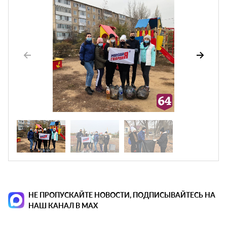
НЕ ПРОПУСКАЙТЕ НОВОСТИ, ПОДПИСЫВАЙТЕСЬ НА
НАШ КАНАЛ В MAX