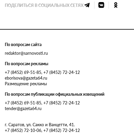
ПОДЕЛИТЬСЯ В СОЦИАЛЬНЫХ СЕТЯХ
По вопросам сайта
redaktor@sarnovosti.ru
По вопросам рекламы
+7 (8452) 69-51-85, +7 (8452) 72-24-12
eborisova@gazeta64.ru
Размещение рекламы
По вопросам публикации официальных извещений
+7 (8452) 69-51-85, +7 (8452) 72-24-12
tender@gazeta64.ru
г. Саратов, ул. Сакко и Ванцетти, 41.
+7 (8452) 72-10-06, +7 (8452) 72-24-12