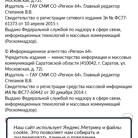
Издатель — ГАУ СМИ СО «Регион 64». Главный редактор
Степанов В.В.
Свидетельство о регистрации сетевого издания Эл № ФС77-
61373 от 10 апреля 2015 г.
Выдано Федеральной службой по надзору в сфере связи,
информационных технологий и массовых коммуникаций
(Роскомнадзор).
© Информационное агентство «Регион 64»
Учредитель издания — министерство информации и массовых
коммуникаций Саратовской области (410042, г. Саратов, ул.
Московская, д. 72).
Издатель — ГАУ СМИ СО «Регион 64». Главный редактор
Степанов В.В.
Свидетельство о регистрации средства массовой информации
ИА № ФС77-60442 от 30 декабря 2014 г.
Выдано Федеральной службой по надзору в сфере связи,
информационных технологий и массовых коммуникаций
(Роскомнадзор).
Политика в отношении обработки персональных данных
Наш сайт использует Яндекс.Метрику и файлы
cookie. Это позволяет нам собирать и
анализировать данные о поведении