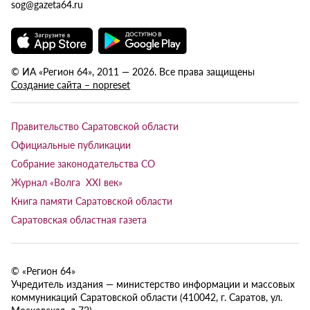
sog@gazeta64.ru
© ИА «Регион 64», 2011 — 2026. Все права защищены
Создание сайта – nopreset
Правительство Саратовской области
Официальные публикации
Собрание законодательства СО
Журнал «Волга XXI век»
Книга памяти Саратовской области
Саратовская областная газета
© «Регион 64»
Учредитель издания — министерство информации и массовых
коммуникаций Саратовской области (410042, г. Саратов, ул.
Московская, д.72).