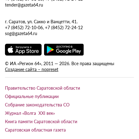
tender@gazeta64.ru
г. Саратов, ул. Сакко и Ванцетти, 41.
+7 (8452) 72-10-06, +7 (8452) 72-24-12
sog@gazeta64.ru
© ИА «Регион 64», 2011 — 2026. Все права защищены
Создание сайта – nopreset
Правительство Саратовской области
Официальные публикации
Собрание законодательства СО
Журнал «Волга XXI век»
Книга памяти Саратовской области
Саратовская областная газета