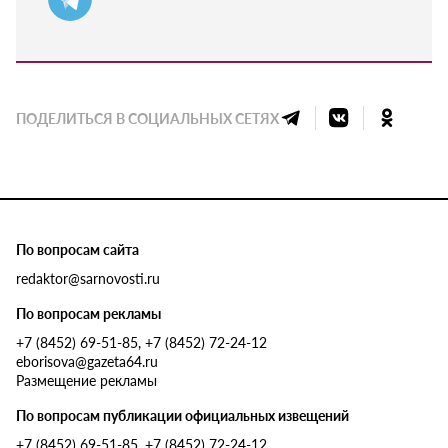
ПОДЕЛИТЬСЯ В СОЦИАЛЬНЫХ СЕТЯХ
По вопросам сайта
redaktor@sarnovosti.ru
По вопросам рекламы
+7 (8452) 69-51-85, +7 (8452) 72-24-12
eborisova@gazeta64.ru
Размещение рекламы
По вопросам публикации официальных извещений
+7 (8452) 69-51-85, +7 (8452) 72-24-12