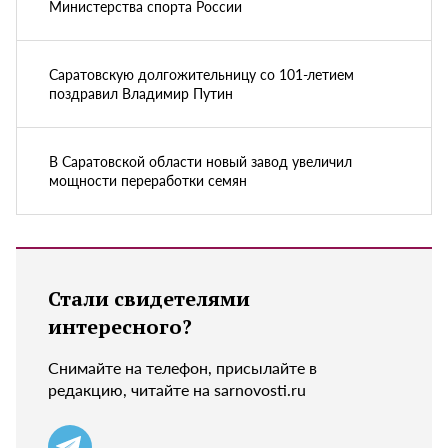
Министерства спорта России
Саратовскую долгожительницу со 101-летием
поздравил Владимир Путин
В Саратовской области новый завод увеличил
мощности переработки семян
Стали свидетелями
интересного?
Снимайте на телефон, присылайте в
редакцию, читайте на sarnovosti.ru