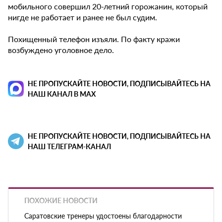
мобильного совершил 20-летний горожанин, который
нигде не работает и ранее не был судим.
Похищенный телефон изъяли. По факту кражи
возбуждено уголовное дело.
НЕ ПРОПУСКАЙТЕ НОВОСТИ, ПОДПИСЫВАЙТЕСЬ НА
НАШ КАНАЛ В MAX
НЕ ПРОПУСКАЙТЕ НОВОСТИ, ПОДПИСЫВАЙТЕСЬ НА
НАШ ТЕЛЕГРАМ-КАНАЛ
ПОХОЖИЕ НОВОСТИ
Саратовские тренеры удостоены благодарности