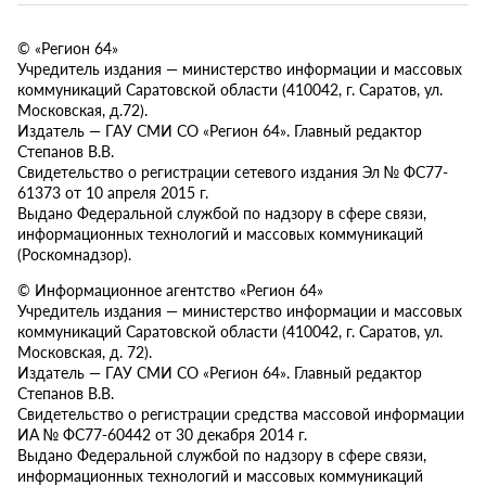
© «Регион 64»
Учредитель издания — министерство информации и массовых
коммуникаций Саратовской области (410042, г. Саратов, ул.
Московская, д.72).
Издатель — ГАУ СМИ СО «Регион 64». Главный редактор
Степанов В.В.
Свидетельство о регистрации сетевого издания Эл № ФС77-
61373 от 10 апреля 2015 г.
Выдано Федеральной службой по надзору в сфере связи,
информационных технологий и массовых коммуникаций
(Роскомнадзор).
© Информационное агентство «Регион 64»
Учредитель издания — министерство информации и массовых
коммуникаций Саратовской области (410042, г. Саратов, ул.
Московская, д. 72).
Издатель — ГАУ СМИ СО «Регион 64». Главный редактор
Степанов В.В.
Свидетельство о регистрации средства массовой информации
ИА № ФС77-60442 от 30 декабря 2014 г.
Выдано Федеральной службой по надзору в сфере связи,
информационных технологий и массовых коммуникаций