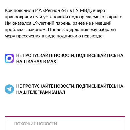
Как пояснили ИА «Регион 64» в ГУ МВД, вчера
правоохранители установили подозреваемого в краже.
Им оказался 19-летний парень, ранее не имевший
проблем с законом. После задержания ему избрали
меру пресечения в виде подписки о невыезде.
НЕ ПРОПУСКАЙТЕ НОВОСТИ, ПОДПИСЫВАЙТЕСЬ НА
НАШ КАНАЛ В MAX
НЕ ПРОПУСКАЙТЕ НОВОСТИ, ПОДПИСЫВАЙТЕСЬ НА
НАШ ТЕЛЕГРАМ-КАНАЛ
ПОХОЖИЕ НОВОСТИ