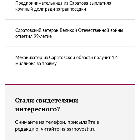
Предпринимательница из Саратова выплатила
крупный долг ради загранпоездки
Саратовский ветеран Великой Отечественной войны
отметил 99-летие
Механизатор из Саратовской области получит 1,4
миллиона за травму
Стали свидетелями
интересного?
Снимайте на телефон, присылайте в
редакцию, читайте на sarnovosti.ru