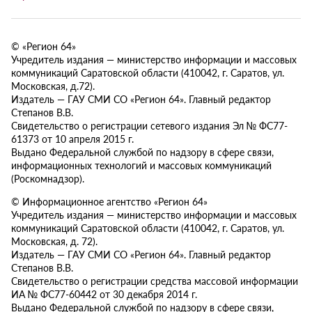
© «Регион 64»
Учредитель издания — министерство информации и массовых
коммуникаций Саратовской области (410042, г. Саратов, ул.
Московская, д.72).
Издатель — ГАУ СМИ СО «Регион 64». Главный редактор
Степанов В.В.
Свидетельство о регистрации сетевого издания Эл № ФС77-
61373 от 10 апреля 2015 г.
Выдано Федеральной службой по надзору в сфере связи,
информационных технологий и массовых коммуникаций
(Роскомнадзор).
© Информационное агентство «Регион 64»
Учредитель издания — министерство информации и массовых
коммуникаций Саратовской области (410042, г. Саратов, ул.
Московская, д. 72).
Издатель — ГАУ СМИ СО «Регион 64». Главный редактор
Степанов В.В.
Свидетельство о регистрации средства массовой информации
ИА № ФС77-60442 от 30 декабря 2014 г.
Выдано Федеральной службой по надзору в сфере связи,