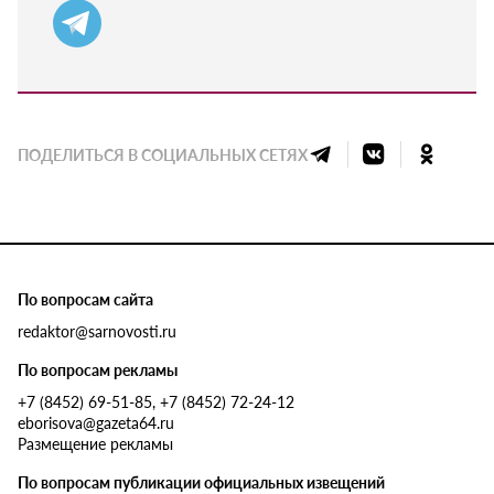
ПОДЕЛИТЬСЯ В СОЦИАЛЬНЫХ СЕТЯХ
По вопросам сайта
redaktor@sarnovosti.ru
По вопросам рекламы
+7 (8452) 69-51-85, +7 (8452) 72-24-12
eborisova@gazeta64.ru
Размещение рекламы
По вопросам публикации официальных извещений