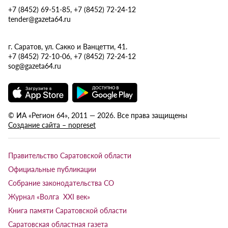
+7 (8452) 69-51-85, +7 (8452) 72-24-12
tender@gazeta64.ru
г. Саратов, ул. Сакко и Ванцетти, 41.
+7 (8452) 72-10-06, +7 (8452) 72-24-12
sog@gazeta64.ru
© ИА «Регион 64», 2011 — 2026. Все права защищены
Создание сайта – nopreset
Правительство Саратовской области
Официальные публикации
Собрание законодательства СО
Журнал «Волга XXI век»
Книга памяти Саратовской области
Саратовская областная газета