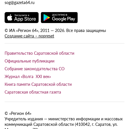
sog@gazeta64.ru
© ИА «Регион 64», 2011 — 2026. Все права защищены
Создание сайта – nopreset
Правительство Саратовской области
Официальные публикации
Собрание законодательства СО
Журнал «Волга XXI век»
Книга памяти Саратовской области
Саратовская областная газета
© «Регион 64»
Учредитель издания — министерство информации и массовых
коммуникаций Саратовской области (410042, г. Саратов, ул.