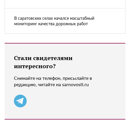
В саратовских селах начался масштабный
мониторинг качества дорожных работ
Стали свидетелями
интересного?
Снимайте на телефон, присылайте в
редакцию, читайте на sarnovosti.ru