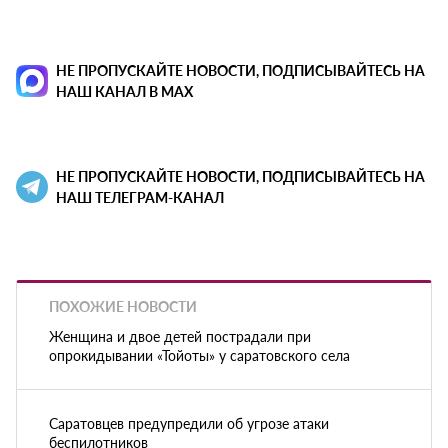
НЕ ПРОПУСКАЙТЕ НОВОСТИ, ПОДПИСЫВАЙТЕСЬ НА
НАШ КАНАЛ В MAX
НЕ ПРОПУСКАЙТЕ НОВОСТИ, ПОДПИСЫВАЙТЕСЬ НА
НАШ ТЕЛЕГРАМ-КАНАЛ
ПОХОЖИЕ НОВОСТИ
Женщина и двое детей пострадали при
опрокидывании «Тойоты» у саратовского села
Саратовцев предупредили об угрозе атаки
беспилотников