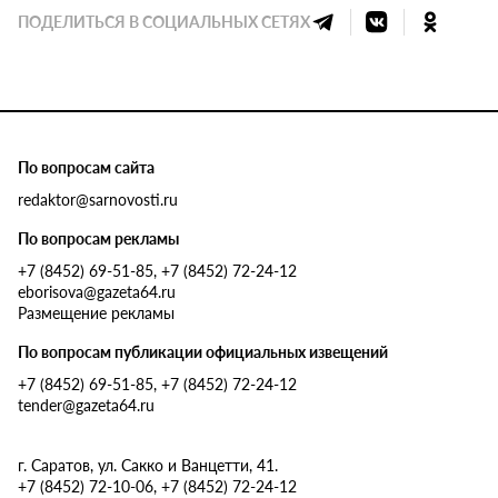
ПОДЕЛИТЬСЯ В СОЦИАЛЬНЫХ СЕТЯХ
По вопросам сайта
redaktor@sarnovosti.ru
По вопросам рекламы
+7 (8452) 69-51-85, +7 (8452) 72-24-12
eborisova@gazeta64.ru
Размещение рекламы
По вопросам публикации официальных извещений
+7 (8452) 69-51-85, +7 (8452) 72-24-12
tender@gazeta64.ru
г. Саратов, ул. Сакко и Ванцетти, 41.
+7 (8452) 72-10-06, +7 (8452) 72-24-12