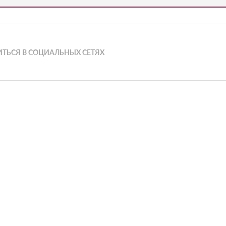
ТЬСЯ В СОЦИАЛЬНЫХ СЕТЯХ