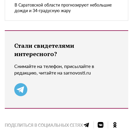
В Саратовской области прогнозируют небольшие
дожди и 34-градусную жару
Стали свидетелями
интересного?
Снимайте на телефон, присылайте в
редакцию, читайте на sarnovosti.ru
ПОДЕЛИТЬСЯ В СОЦИАЛЬНЫХ СЕТЯХ