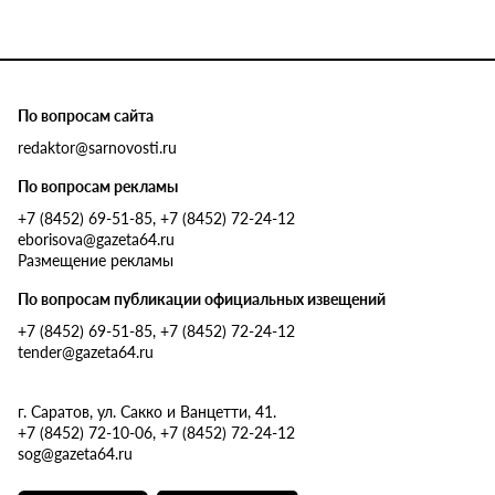
По вопросам сайта
redaktor@sarnovosti.ru
По вопросам рекламы
+7 (8452) 69-51-85, +7 (8452) 72-24-12
eborisova@gazeta64.ru
Размещение рекламы
По вопросам публикации официальных извещений
+7 (8452) 69-51-85, +7 (8452) 72-24-12
tender@gazeta64.ru
г. Саратов, ул. Сакко и Ванцетти, 41.
+7 (8452) 72-10-06, +7 (8452) 72-24-12
sog@gazeta64.ru