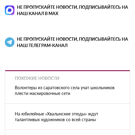
НЕ ПРОПУСКАЙТЕ НОВОСТИ, ПОДПИСЫВАЙТЕСЬ НА
НАШ КАНАЛ В MAX
НЕ ПРОПУСКАЙТЕ НОВОСТИ, ПОДПИСЫВАЙТЕСЬ НА
НАШ ТЕЛЕГРАМ-КАНАЛ
ПОХОЖИЕ НОВОСТИ
Волонтеры из саратовского села учат школьников
плести маскировочные сети
На юбилейные «Хвалынские этюды» ждут
талантливых художников со всей страны