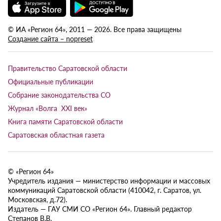
© ИА «Регион 64», 2011 — 2026. Все права защищены
Создание сайта – nopreset
Правительство Саратовской области
Официальные публикации
Собрание законодательства СО
Журнал «Волга XXI век»
Книга памяти Саратовской области
Саратовская областная газета
© «Регион 64»
Учредитель издания — министерство информации и массовых
коммуникаций Саратовской области (410042, г. Саратов, ул.
Московская, д.72).
Издатель — ГАУ СМИ СО «Регион 64». Главный редактор
Степанов В.В.