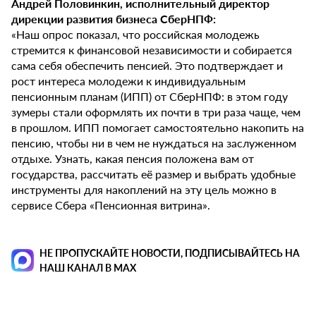
Андрей Половинкин, исполнительный директор
дирекции развития бизнеса СберНПФ:
«Наш опрос показал, что российская молодежь
стремится к финансовой независимости и собирается
сама себя обеспечить пенсией. Это подтверждает и
рост интереса молодежи к индивидуальным
пенсионным планам (ИПП) от СберНПФ: в этом году
зумеры стали оформлять их почти в три раза чаще, чем
в прошлом. ИПП помогает самостоятельно накопить на
пенсию, чтобы ни в чем не нуждаться на заслуженном
отдыхе. Узнать, какая пенсия положена вам от
государства, рассчитать её размер и выбрать удобные
инструменты для накоплений на эту цель можно в
сервисе Сбера «Пенсионная витрина».
НЕ ПРОПУСКАЙТЕ НОВОСТИ, ПОДПИСЫВАЙТЕСЬ НА
НАШ КАНАЛ В MAX