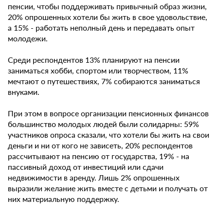
пенсии, чтобы поддерживать привычный образ жизни,
20% опрошенных хотели бы жить в свое удовольствие,
а 15% - работать неполный день и передавать опыт
молодежи.
Среди респондентов 13% планируют на пенсии
заниматься хобби, спортом или творчеством, 11%
мечтают о путешествиях, 7% собираются заниматься
внуками.
При этом в вопросе организации пенсионных финансов
большинство молодых людей были солидарны: 59%
участников опроса сказали, что хотели бы жить на свои
деньги и ни от кого не зависеть, 20% респондентов
рассчитывают на пенсию от государства, 19% - на
пассивный доход от инвестиций или сдачи
недвижимости в аренду. Лишь 2% опрошенных
выразили желание жить вместе с детьми и получать от
них материальную поддержку.