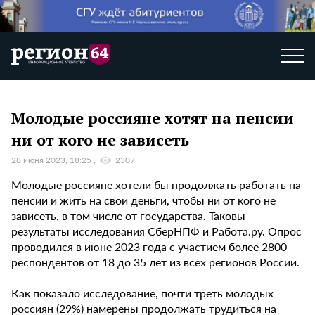
Молодые россияне хотят на пенсии
ни от кого не зависеть
28 июня 2023, 18:25
2307
Молодые россияне хотели бы продолжать работать на
пенсии и жить на свои деньги, чтобы ни от кого не
зависеть, в том числе от государства. Таковы
результаты исследования СберНПФ и Работа.ру. Опрос
проводился в июне 2023 года с участием более 2800
респондентов от 18 до 35 лет из всех регионов России.
Как показало исследование, почти треть молодых
россиян (29%) намерены продолжать трудиться на