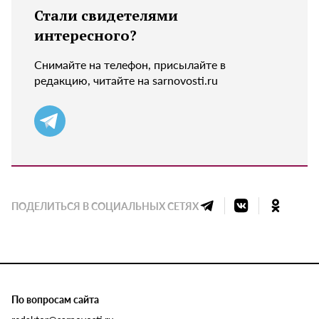
Стали свидетелями
интересного?
Снимайте на телефон, присылайте в
редакцию, читайте на sarnovosti.ru
ПОДЕЛИТЬСЯ В СОЦИАЛЬНЫХ СЕТЯХ
По вопросам сайта