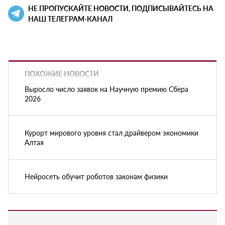
НЕ ПРОПУСКАЙТЕ НОВОСТИ, ПОДПИСЫВАЙТЕСЬ НА
НАШ ТЕЛЕГРАМ-КАНАЛ
ПОХОЖИЕ НОВОСТИ
Выросло число заявок на Научную премию Сбера
2026
Курорт мирового уровня стал драйвером экономики
Алтая
Нейросеть обучит роботов законам физики