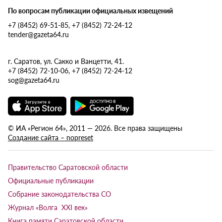
По вопросам публикации официальных извещений
+7 (8452) 69-51-85, +7 (8452) 72-24-12
tender@gazeta64.ru
г. Саратов, ул. Сакко и Ванцетти, 41.
+7 (8452) 72-10-06, +7 (8452) 72-24-12
sog@gazeta64.ru
© ИА «Регион 64», 2011 — 2026. Все права защищены
Создание сайта – nopreset
Правительство Саратовской области
Официальные публикации
Собрание законодательства СО
Журнал «Волга XXI век»
Книга памяти Саратовской области