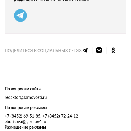
ПОДЕЛИТЬСЯ В СОЦИАЛЬНЫХ СЕТЯХ
По вопросам сайта
redaktor@sarnovosti.ru
По вопросам рекламы
+7 (8452) 69-51-85, +7 (8452) 72-24-12
eborisova@gazeta64.ru
Размещение рекламы