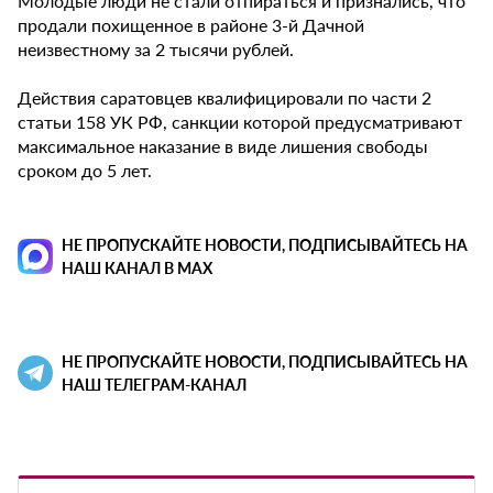
Молодые люди не стали отпираться и признались, что
продали похищенное в районе 3-й Дачной
неизвестному за 2 тысячи рублей.
Действия саратовцев квалифицировали по части 2
статьи 158 УК РФ, санкции которой предусматривают
максимальное наказание в виде лишения свободы
сроком до 5 лет.
НЕ ПРОПУСКАЙТЕ НОВОСТИ, ПОДПИСЫВАЙТЕСЬ НА
НАШ КАНАЛ В MAX
НЕ ПРОПУСКАЙТЕ НОВОСТИ, ПОДПИСЫВАЙТЕСЬ НА
НАШ ТЕЛЕГРАМ-КАНАЛ