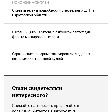
ПОХОЖИЕ НОВОСТИ
Стали известны подробности смертельных ДТП в
Саратовской области
Школьница из Саратова с бабушкой плетет для
фронта маскировочные сети
Саратовские пожарные эвакуировали людей из
пятиэтажки с горевшей кухней
Стали свидетелями
интересного?
Снимайте на телефон, присылайте в
редакцию, читайте на sarnovosti.ru