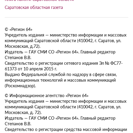
Саратовская областная газета
© «Регион 64»
Учредитель издания — министерство информации и массовых
коммуникаций Саратовской области (410042, г. Саратов, ул.
Московская, д.72).
Издатель — ГАУ СМИ СО «Регион 64». Главный редактор
Степанов В.В.
Свидетельство о регистрации сетевого издания Эл № ФС77-
61373 от 10 апреля 2015 г.
Выдано Федеральной службой по надзору в сфере связи,
информационных технологий и массовых коммуникаций
(Роскомнадзор).
© Информационное агентство «Регион 64»
Учредитель издания — министерство информации и массовых
коммуникаций Саратовской области (410042, г. Саратов, ул.
Московская, д. 72).
Издатель — ГАУ СМИ СО «Регион 64». Главный редактор
Степанов В.В.
Свидетельство о регистрации средства массовой информации