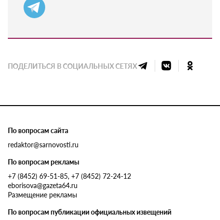
ПОДЕЛИТЬСЯ В СОЦИАЛЬНЫХ СЕТЯХ
По вопросам сайта
redaktor@sarnovosti.ru
По вопросам рекламы
+7 (8452) 69-51-85, +7 (8452) 72-24-12
eborisova@gazeta64.ru
Размещение рекламы
По вопросам публикации официальных извещений