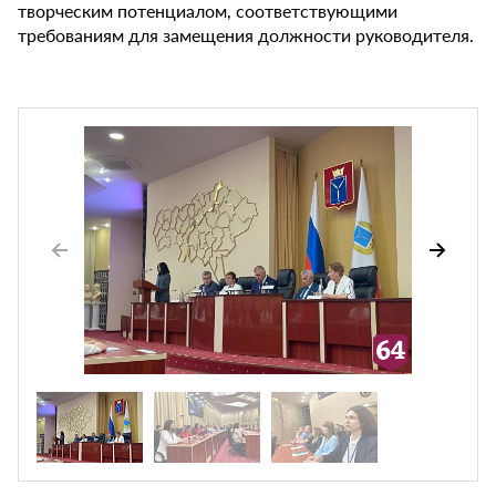
творческим потенциалом, соответствующими
требованиям для замещения должности руководителя.