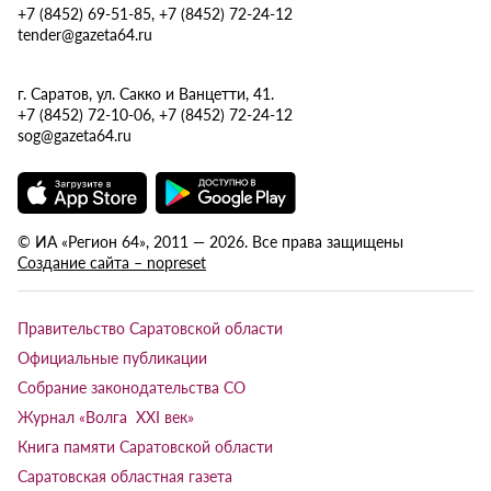
+7 (8452) 69-51-85, +7 (8452) 72-24-12
tender@gazeta64.ru
г. Саратов, ул. Сакко и Ванцетти, 41.
+7 (8452) 72-10-06, +7 (8452) 72-24-12
sog@gazeta64.ru
© ИА «Регион 64», 2011 — 2026. Все права защищены
Создание сайта – nopreset
Правительство Саратовской области
Официальные публикации
Собрание законодательства СО
Журнал «Волга XXI век»
Книга памяти Саратовской области
Саратовская областная газета