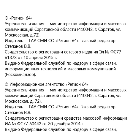
© «Регион 64»
Учредитель издания — министерство информации и массовых
коммуникаций Саратовской области (410042, г. Саратов, ул.
Московская, д.72).
Издатель — ГАУ СМИ СО «Регион 64». Главный редактор
Степанов В.В.
Свидетельство о регистрации сетевого издания Эл № ФС77-
61373 от 10 апреля 2015 г.
Выдано Федеральной службой по надзору в сфере связи,
информационных технологий и массовых коммуникаций
(Роскомнадзор).
© Информационное агентство «Регион 64»
Учредитель издания — министерство информации и массовых
коммуникаций Саратовской области (410042, г. Саратов, ул.
Московская, д. 72).
Издатель — ГАУ СМИ СО «Регион 64». Главный редактор
Степанов В.В.
Свидетельство о регистрации средства массовой информации
ИА № ФС77-60442 от 30 декабря 2014 г.
Выдано Федеральной службой по надзору в сфере связи,