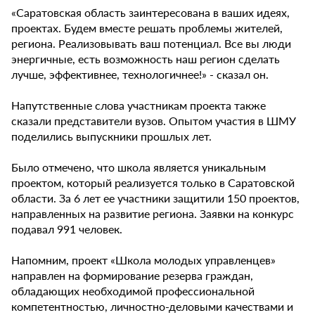
«Саратовская область заинтересована в ваших идеях,
проектах. Будем вместе решать проблемы жителей,
региона. Реализовывать ваш потенциал. Все вы люди
энергичные, есть возможность наш регион сделать
лучше, эффективнее, технологичнее!» - сказал он.
Напутственные слова участникам проекта также
сказали представители вузов. Опытом участия в ШМУ
поделились выпускники прошлых лет.
Было отмечено, что школа является уникальным
проектом, который реализуется только в Саратовской
области. За 6 лет ее участники защитили 150 проектов,
направленных на развитие региона. Заявки на конкурс
подавал 991 человек.
Напомним, проект «Школа молодых управленцев»
направлен на формирование резерва граждан,
обладающих необходимой профессиональной
компетентностью, личностно-деловыми качествами и