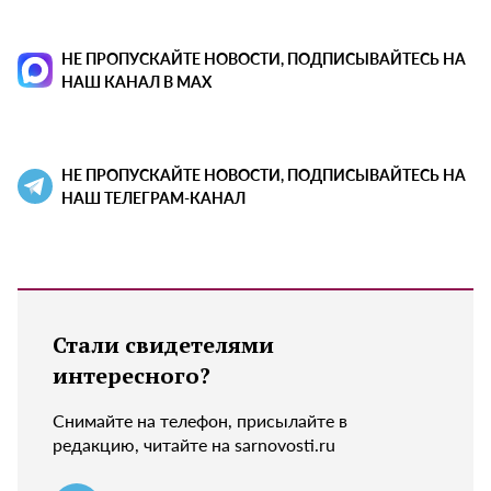
НЕ ПРОПУСКАЙТЕ НОВОСТИ, ПОДПИСЫВАЙТЕСЬ НА
НАШ КАНАЛ В MAX
НЕ ПРОПУСКАЙТЕ НОВОСТИ, ПОДПИСЫВАЙТЕСЬ НА
НАШ ТЕЛЕГРАМ-КАНАЛ
Стали свидетелями
интересного?
Снимайте на телефон, присылайте в
редакцию, читайте на sarnovosti.ru