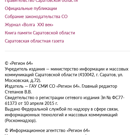
Официальные публикации
Собрание законодательства СО
Журнал «Волга XXI век»
Книга памяти Саратовской области
Саратовская областная газета
© «Регион 64»
Учредитель издания — министерство информации и массовых
коммуникаций Саратовской области (410042, г. Саратов, ул.
Московская, д.72).
Издатель — ГАУ СМИ СО «Регион 64». Главный редактор
Степанов В.В.
Свидетельство о регистрации сетевого издания Эл № ФС77-
61373 от 10 апреля 2015 г.
Выдано Федеральной службой по надзору в сфере связи,
информационных технологий и массовых коммуникаций
(Роскомнадзор).
© Информационное агентство «Регион 64»