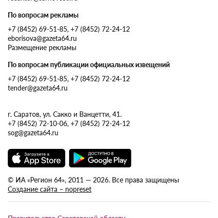
По вопросам рекламы
+7 (8452) 69-51-85, +7 (8452) 72-24-12
eborisova@gazeta64.ru
Размещение рекламы
По вопросам публикации официальных извещений
+7 (8452) 69-51-85, +7 (8452) 72-24-12
tender@gazeta64.ru
г. Саратов, ул. Сакко и Ванцетти, 41.
+7 (8452) 72-10-06, +7 (8452) 72-24-12
sog@gazeta64.ru
© ИА «Регион 64», 2011 — 2026. Все права защищены
Создание сайта – nopreset
Правительство Саратовской области