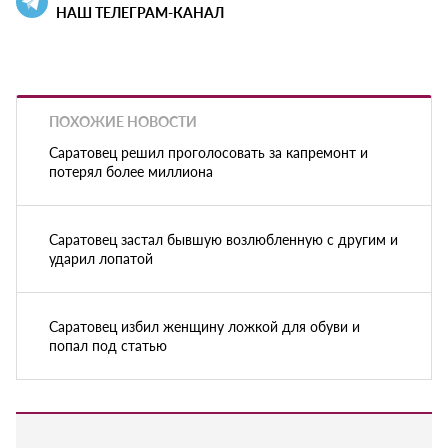
НАШ ТЕЛЕГРАМ-КАНАЛ
ПОХОЖИЕ НОВОСТИ
Саратовец решил проголосовать за капремонт и
потерял более миллиона
Саратовец застал бывшую возлюбленную с другим и
ударил лопатой
Саратовец избил женщину ложкой для обуви и
попал под статью