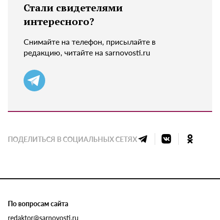
Стали свидетелями
интересного?
Снимайте на телефон, присылайте в
редакцию, читайте на sarnovosti.ru
ПОДЕЛИТЬСЯ В СОЦИАЛЬНЫХ СЕТЯХ
По вопросам сайта
redaktor@sarnovosti.ru