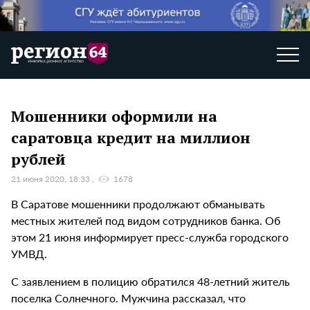
Мошенники оформили на
саратовца кредит на миллион
рублей
21 июня 2020, 18:33
1678
В Саратове мошенники продолжают обманывать
местных жителей под видом сотрудников банка. Об
этом 21 июня информирует пресс-служба городского
УМВД.
С заявлением в полицию обратился 48-летний житель
поселка Солнечного. Мужчина рассказал, что