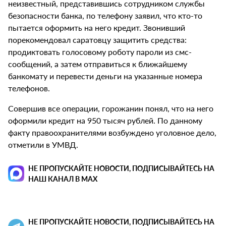
неизвестный, представившись сотрудником службы
безопасности банка, по телефону заявил, что кто-то
пытается оформить на него кредит. Звонивший
порекомендовал саратовцу защитить средства:
продиктовать голосовому роботу пароли из смс-
сообщений, а затем отправиться к ближайшему
банкомату и перевести деньги на указанные номера
телефонов.
Совершив все операции, горожанин понял, что на него
оформили кредит на 950 тысяч рублей. По данному
факту правоохранителями возбуждено уголовное дело,
отметили в УМВД.
НЕ ПРОПУСКАЙТЕ НОВОСТИ, ПОДПИСЫВАЙТЕСЬ НА
НАШ КАНАЛ В MAX
НЕ ПРОПУСКАЙТЕ НОВОСТИ, ПОДПИСЫВАЙТЕСЬ НА