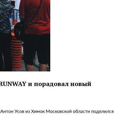
 RUNWAY и порадовал новый
Антон Усов из Химок Московской области поделился