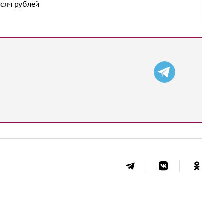
ысяч рублей